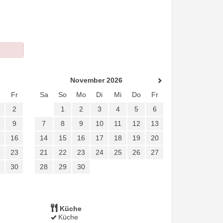
November 2026
o
Fr
Sa
So
Mo
Di
Mi
Do
Fr
2
1
2
3
4
5
6
9
7
8
9
10
11
12
13
16
14
15
16
17
18
19
20
23
21
22
23
24
25
26
27
30
28
29
30
Küche
Küche