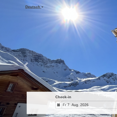
Previous
Deutsch
Check-in