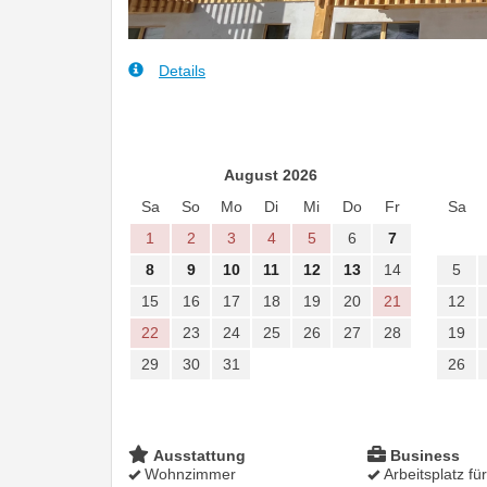
Details
August 2026
Sa
So
Mo
Di
Mi
Do
Fr
Sa
1
2
3
4
5
6
7
8
9
10
11
12
13
14
5
15
16
17
18
19
20
21
12
22
23
24
25
26
27
28
19
29
30
31
26
Ausstattung
Business
Wohnzimmer
Arbeitsplatz fü