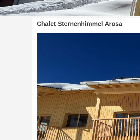
Chalet Sternenhimmel Arosa