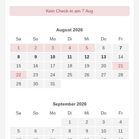
Kein Check-in am 7 Aug
August 2026
Sa
So
Mo
Di
Mi
Do
Fr
1
2
3
4
5
6
7
8
9
10
11
12
13
14
15
16
17
18
19
20
21
22
23
24
25
26
27
28
29
30
31
September 2026
Sa
So
Mo
Di
Mi
Do
Fr
1
2
3
4
5
6
7
8
9
10
11