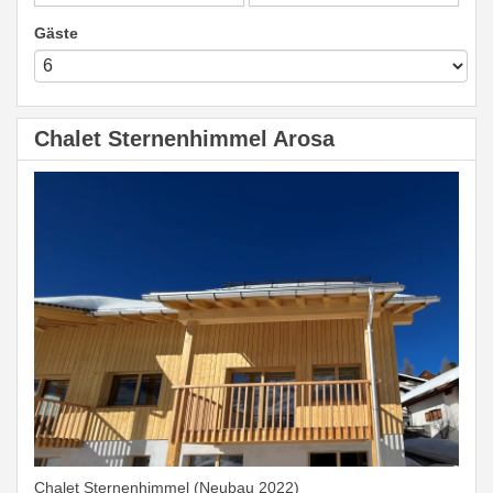
Gäste
Chalet Sternenhimmel Arosa
Chalet Sternenhimmel (Neubau 2022)