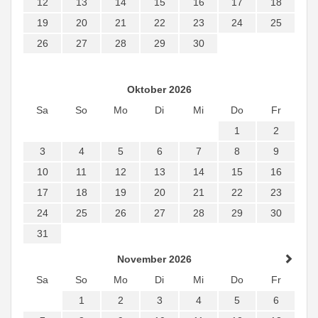
12
13
14
15
16
17
18
19
20
21
22
23
24
25
26
27
28
29
30
Oktober 2026
Sa
So
Mo
Di
Mi
Do
Fr
1
2
3
4
5
6
7
8
9
10
11
12
13
14
15
16
17
18
19
20
21
22
23
24
25
26
27
28
29
30
31
November 2026
Sa
So
Mo
Di
Mi
Do
Fr
1
2
3
4
5
6