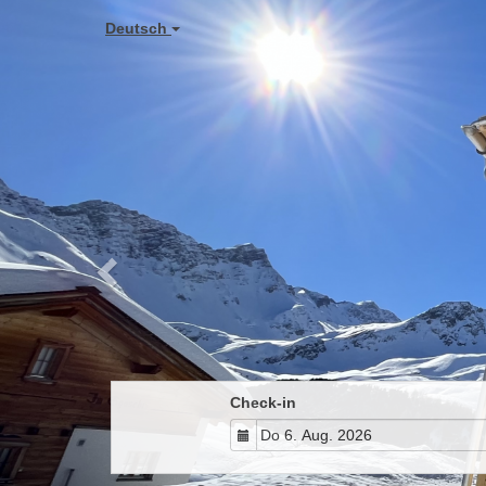
Previous
Deutsch
Check-in