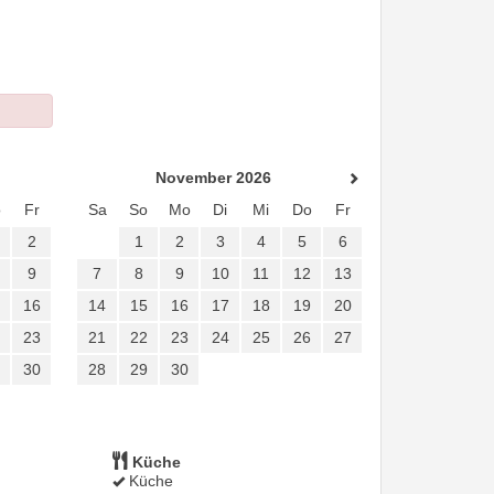
November 2026
o
Fr
Sa
So
Mo
Di
Mi
Do
Fr
2
1
2
3
4
5
6
9
7
8
9
10
11
12
13
16
14
15
16
17
18
19
20
23
21
22
23
24
25
26
27
30
28
29
30
Küche
Küche