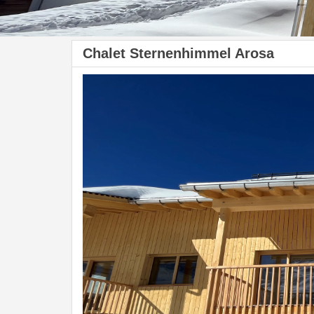
Chalet Sternenhimmel Arosa