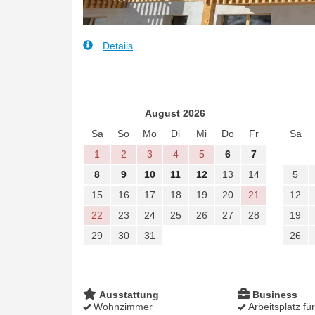
Details
August 2026
Sa
So
Mo
Di
Mi
Do
Fr
Sa
1
2
3
4
5
6
7
8
9
10
11
12
13
14
5
15
16
17
18
19
20
21
12
22
23
24
25
26
27
28
19
29
30
31
26
Ausstattung
Business
Wohnzimmer
Arbeitsplatz fü