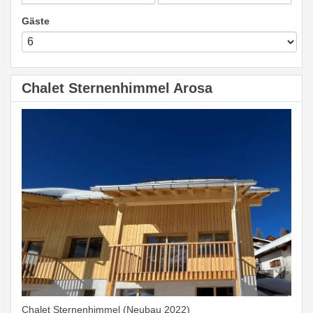
Gäste
Chalet Sternenhimmel Arosa
Chalet Sternenhimmel (Neubau 2022)