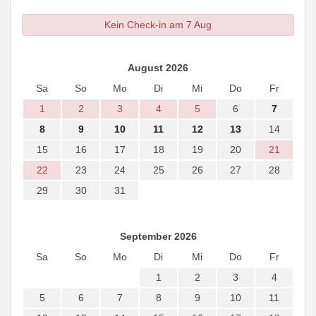
Kein Check-in am 7 Aug
August 2026
Sa
So
Mo
Di
Mi
Do
Fr
1
2
3
4
5
6
7
8
9
10
11
12
13
14
15
16
17
18
19
20
21
22
23
24
25
26
27
28
29
30
31
September 2026
Sa
So
Mo
Di
Mi
Do
Fr
1
2
3
4
5
6
7
8
9
10
11