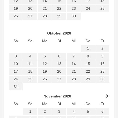
12
13
14
15
16
17
18
19
20
21
22
23
24
25
26
27
28
29
30
Oktober 2026
Sa
So
Mo
Di
Mi
Do
Fr
1
2
3
4
5
6
7
8
9
10
11
12
13
14
15
16
17
18
19
20
21
22
23
24
25
26
27
28
29
30
31
November 2026
Sa
So
Mo
Di
Mi
Do
Fr
1
2
3
4
5
6