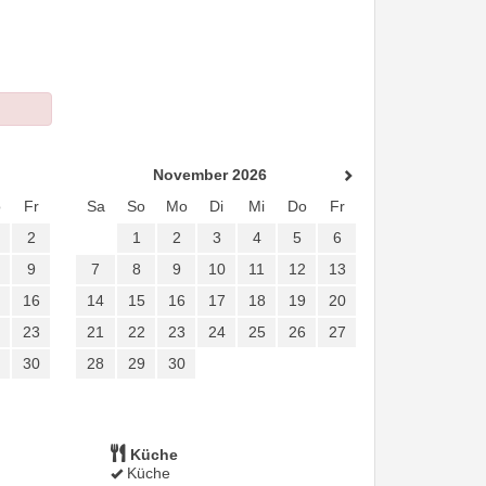
November 2026
o
Fr
Sa
So
Mo
Di
Mi
Do
Fr
2
1
2
3
4
5
6
9
7
8
9
10
11
12
13
16
14
15
16
17
18
19
20
23
21
22
23
24
25
26
27
30
28
29
30
Küche
Küche