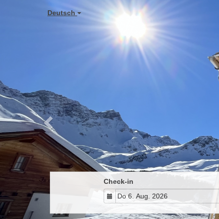
Previous
Deutsch
Check-in