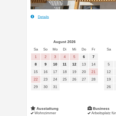
Details
August 2026
Sa
So
Mo
Di
Mi
Do
Fr
Sa
1
2
3
4
5
6
7
8
9
10
11
12
13
14
5
15
16
17
18
19
20
21
12
22
23
24
25
26
27
28
19
29
30
31
26
Ausstattung
Business
Wohnzimmer
Arbeitsplatz fü