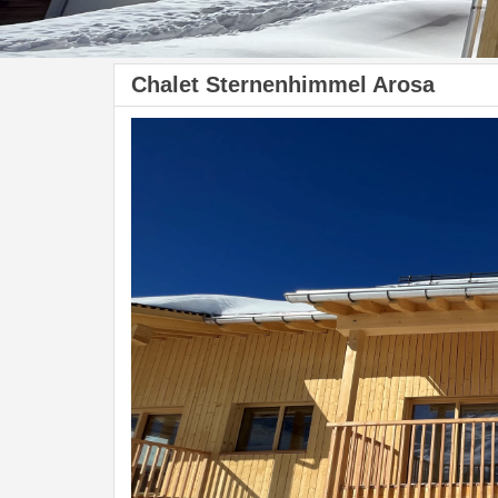
Chalet Sternenhimmel Arosa