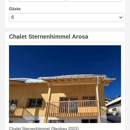
Gäste
Chalet Sternenhimmel Arosa
Chalet Sternenhimmel (Neubau 2022)