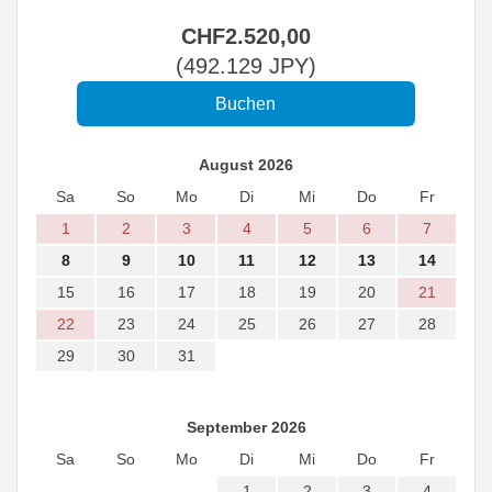
CHF
2.520
,00
(
492.129
JPY
)
August 2026
Sa
So
Mo
Di
Mi
Do
Fr
1
2
3
4
5
6
7
8
9
10
11
12
13
14
15
16
17
18
19
20
21
22
23
24
25
26
27
28
29
30
31
September 2026
Sa
So
Mo
Di
Mi
Do
Fr
1
2
3
4