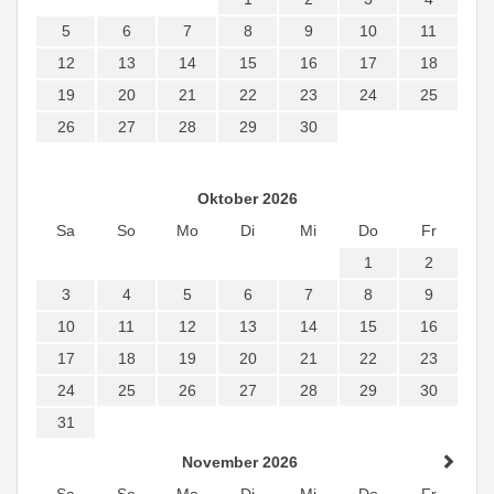
5
6
7
8
9
10
11
12
13
14
15
16
17
18
19
20
21
22
23
24
25
26
27
28
29
30
Oktober 2026
Sa
So
Mo
Di
Mi
Do
Fr
1
2
3
4
5
6
7
8
9
10
11
12
13
14
15
16
17
18
19
20
21
22
23
24
25
26
27
28
29
30
31
November 2026