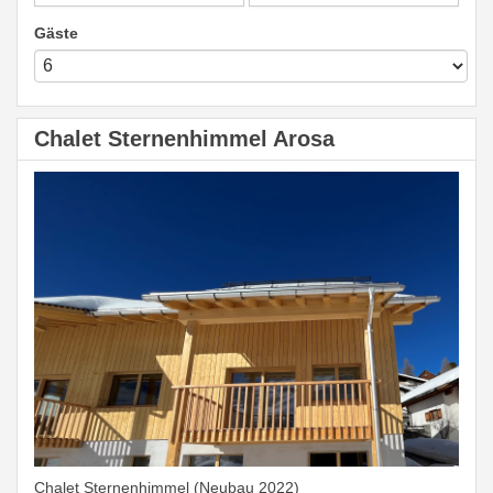
Gäste
Chalet Sternenhimmel Arosa
Chalet Sternenhimmel (Neubau 2022)