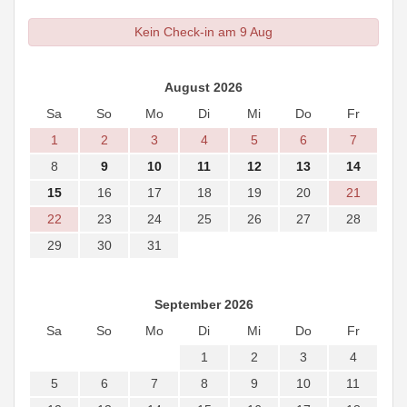
Kein Check-in am 9 Aug
August 2026
Sa
So
Mo
Di
Mi
Do
Fr
1
2
3
4
5
6
7
8
9
10
11
12
13
14
15
16
17
18
19
20
21
22
23
24
25
26
27
28
29
30
31
September 2026
Sa
So
Mo
Di
Mi
Do
Fr
1
2
3
4
5
6
7
8
9
10
11