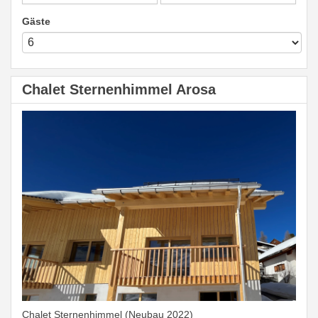
Gäste
Chalet Sternenhimmel Arosa
Chalet Sternenhimmel (Neubau 2022)