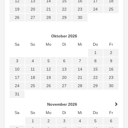
12
13
14
15
16
17
18
19
20
21
22
23
24
25
26
27
28
29
30
Oktober 2026
Sa
So
Mo
Di
Mi
Do
Fr
1
2
3
4
5
6
7
8
9
10
11
12
13
14
15
16
17
18
19
20
21
22
23
24
25
26
27
28
29
30
31
November 2026
Sa
So
Mo
Di
Mi
Do
Fr
1
2
3
4
5
6