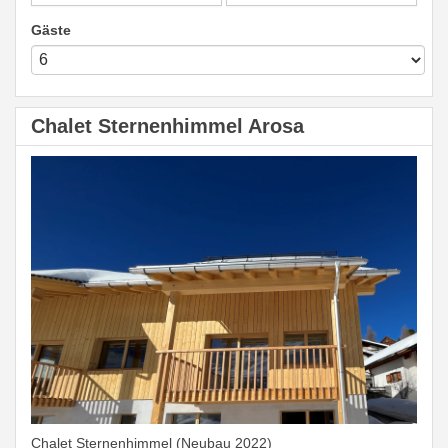
Gäste
Chalet Sternenhimmel Arosa
Chalet Sternenhimmel (Neubau 2022)