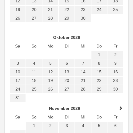
12
13
14
15
16
17
18
19
20
21
22
23
24
25
26
27
28
29
30
Oktober 2026
Sa
So
Mo
Di
Mi
Do
Fr
1
2
3
4
5
6
7
8
9
10
11
12
13
14
15
16
17
18
19
20
21
22
23
24
25
26
27
28
29
30
31
November 2026
Sa
So
Mo
Di
Mi
Do
Fr
1
2
3
4
5
6