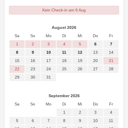
Kein Check-in am 6 Aug
August 2026
Sa
So
Mo
Di
Mi
Do
Fr
1
2
3
4
5
6
7
8
9
10
11
12
13
14
15
16
17
18
19
20
21
22
23
24
25
26
27
28
29
30
31
September 2026
Sa
So
Mo
Di
Mi
Do
Fr
1
2
3
4
5
6
7
8
9
10
11