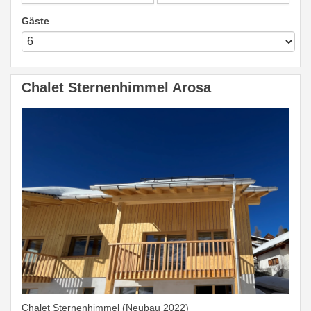
Gäste
Chalet Sternenhimmel Arosa
Chalet Sternenhimmel (Neubau 2022)