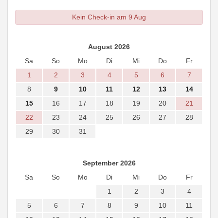
Kein Check-in am 9 Aug
August 2026
Sa
So
Mo
Di
Mi
Do
Fr
1
2
3
4
5
6
7
8
9
10
11
12
13
14
15
16
17
18
19
20
21
22
23
24
25
26
27
28
29
30
31
September 2026
Sa
So
Mo
Di
Mi
Do
Fr
1
2
3
4
5
6
7
8
9
10
11