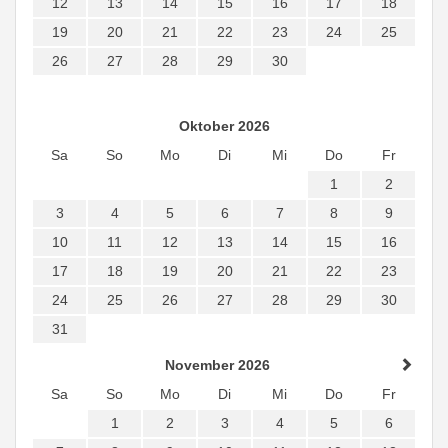
12
13
14
15
16
17
18
19
20
21
22
23
24
25
26
27
28
29
30
Oktober 2026
Sa
So
Mo
Di
Mi
Do
Fr
1
2
3
4
5
6
7
8
9
10
11
12
13
14
15
16
17
18
19
20
21
22
23
24
25
26
27
28
29
30
31
November 2026
Sa
So
Mo
Di
Mi
Do
Fr
1
2
3
4
5
6