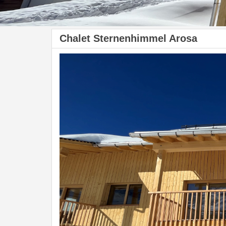
Chalet Sternenhimmel Arosa