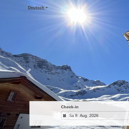
Previous
Deutsch
Check-in