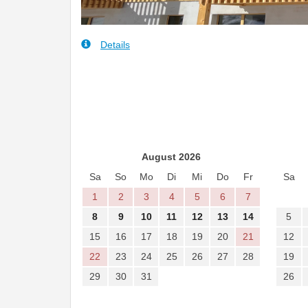
Details
August 2026
Sa
So
Mo
Di
Mi
Do
Fr
Sa
1
2
3
4
5
6
7
8
9
10
11
12
13
14
5
15
16
17
18
19
20
21
12
22
23
24
25
26
27
28
19
29
30
31
26