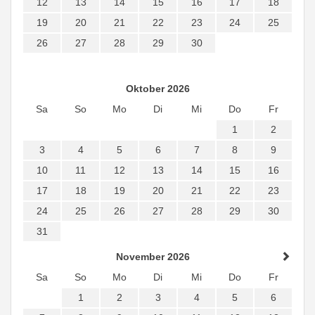
12
13
14
15
16
17
18
19
20
21
22
23
24
25
26
27
28
29
30
Oktober 2026
Sa
So
Mo
Di
Mi
Do
Fr
1
2
3
4
5
6
7
8
9
10
11
12
13
14
15
16
17
18
19
20
21
22
23
24
25
26
27
28
29
30
31
November 2026
Sa
So
Mo
Di
Mi
Do
Fr
1
2
3
4
5
6