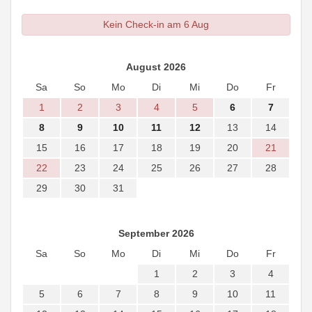
Kein Check-in am 6 Aug
August 2026
Sa
So
Mo
Di
Mi
Do
Fr
1
2
3
4
5
6
7
8
9
10
11
12
13
14
15
16
17
18
19
20
21
22
23
24
25
26
27
28
29
30
31
September 2026
Sa
So
Mo
Di
Mi
Do
Fr
1
2
3
4
5
6
7
8
9
10
11