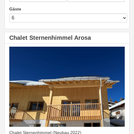
Gäste
Chalet Sternenhimmel Arosa
Chalet Sternenhimmel (Neubau 2022)