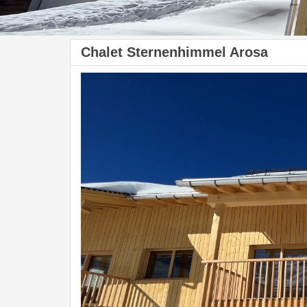
Chalet Sternenhimmel Arosa