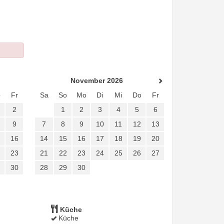
November 2026
o
Fr
Sa
So
Mo
Di
Mi
Do
Fr
2
1
2
3
4
5
6
9
7
8
9
10
11
12
13
16
14
15
16
17
18
19
20
23
21
22
23
24
25
26
27
30
28
29
30
Küche
Küche