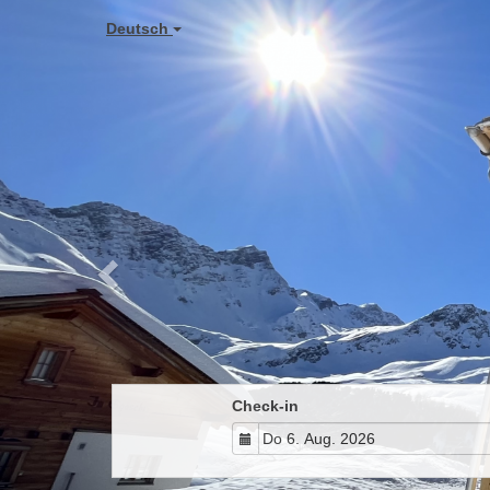
Previous
Deutsch
Check-in