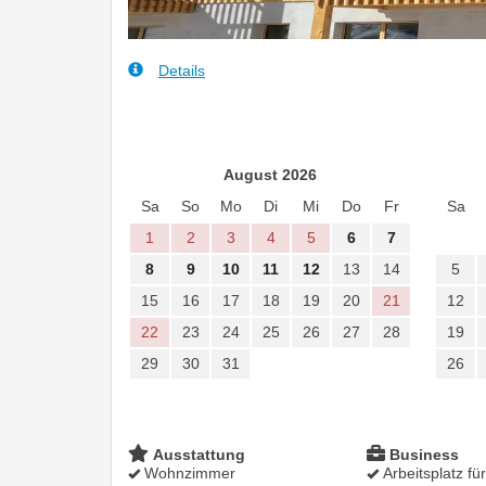
Details
August 2026
Sa
So
Mo
Di
Mi
Do
Fr
Sa
1
2
3
4
5
6
7
8
9
10
11
12
13
14
5
15
16
17
18
19
20
21
12
22
23
24
25
26
27
28
19
29
30
31
26
Ausstattung
Business
Wohnzimmer
Arbeitsplatz fü