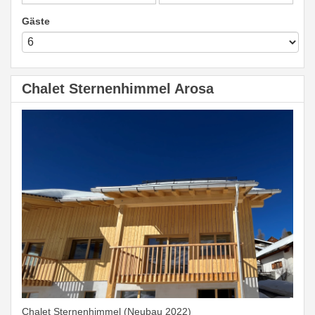
Gäste
Chalet Sternenhimmel Arosa
Chalet Sternenhimmel (Neubau 2022)