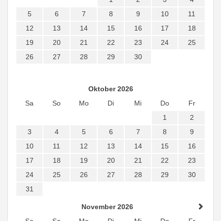
5
6
7
8
9
10
11
12
13
14
15
16
17
18
19
20
21
22
23
24
25
26
27
28
29
30
Oktober 2026
Sa
So
Mo
Di
Mi
Do
Fr
1
2
3
4
5
6
7
8
9
10
11
12
13
14
15
16
17
18
19
20
21
22
23
24
25
26
27
28
29
30
31
November 2026