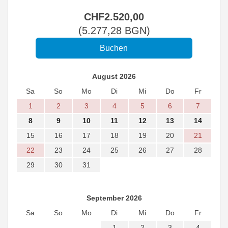
CHF
2.520
,00
(
5.277
,28
BGN
)
August 2026
Sa
So
Mo
Di
Mi
Do
Fr
1
2
3
4
5
6
7
8
9
10
11
12
13
14
15
16
17
18
19
20
21
22
23
24
25
26
27
28
29
30
31
September 2026
Sa
So
Mo
Di
Mi
Do
Fr
1
2
3
4