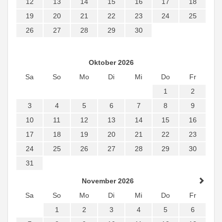
12
13
14
15
16
17
18
19
20
21
22
23
24
25
26
27
28
29
30
Oktober 2026
Sa
So
Mo
Di
Mi
Do
Fr
1
2
3
4
5
6
7
8
9
10
11
12
13
14
15
16
17
18
19
20
21
22
23
24
25
26
27
28
29
30
31
November 2026
Sa
So
Mo
Di
Mi
Do
Fr
1
2
3
4
5
6