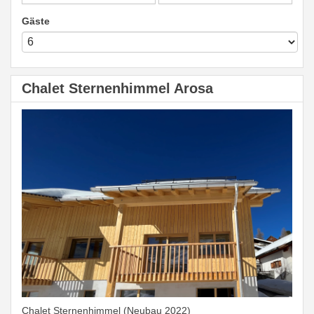
Gäste
Chalet Sternenhimmel Arosa
Chalet Sternenhimmel (Neubau 2022)