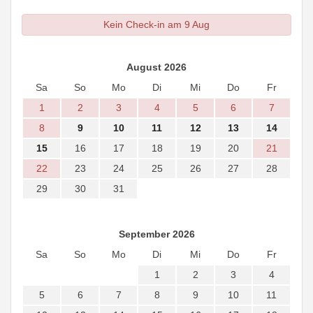
Kein Check-in am 9 Aug
August 2026
Sa
So
Mo
Di
Mi
Do
Fr
1
2
3
4
5
6
7
8
9
10
11
12
13
14
15
16
17
18
19
20
21
22
23
24
25
26
27
28
29
30
31
September 2026
Sa
So
Mo
Di
Mi
Do
Fr
1
2
3
4
5
6
7
8
9
10
11