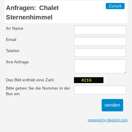
Zurück
Anfragen:
Chalet
Sternenhimmel
Ihr Name
Email
Telefon
Ihre Anfrage
Das Bild enthält eine Zahl
Bitte geben Sie die Nummer in der
Box ein
powered by Beds24.com