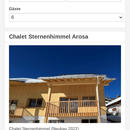
Gäste
Chalet Sternenhimmel Arosa
Chalet Sternenhimmel (Neubau 2022)