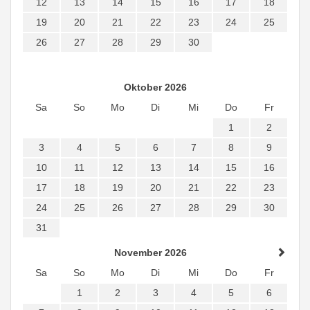
12
13
14
15
16
17
18
19
20
21
22
23
24
25
26
27
28
29
30
Oktober 2026
Sa
So
Mo
Di
Mi
Do
Fr
1
2
3
4
5
6
7
8
9
10
11
12
13
14
15
16
17
18
19
20
21
22
23
24
25
26
27
28
29
30
31
November 2026
Sa
So
Mo
Di
Mi
Do
Fr
1
2
3
4
5
6