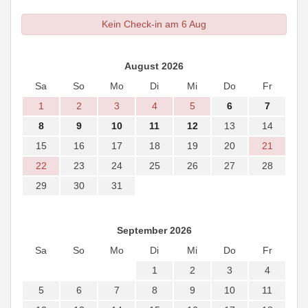
Kein Check-in am 6 Aug
August 2026
Sa
So
Mo
Di
Mi
Do
Fr
1
2
3
4
5
6
7
8
9
10
11
12
13
14
15
16
17
18
19
20
21
22
23
24
25
26
27
28
29
30
31
September 2026
Sa
So
Mo
Di
Mi
Do
Fr
1
2
3
4
5
6
7
8
9
10
11