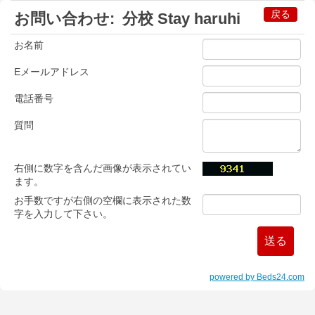
戻る
お問い合わせ:
分校 Stay haruhi
お名前
Eメールアドレス
電話番号
質問
右側に数字を含んだ画像が表示されてい
ます。
お手数ですが右側の空欄に表示された数
字を入力して下さい。
powered by Beds24.com