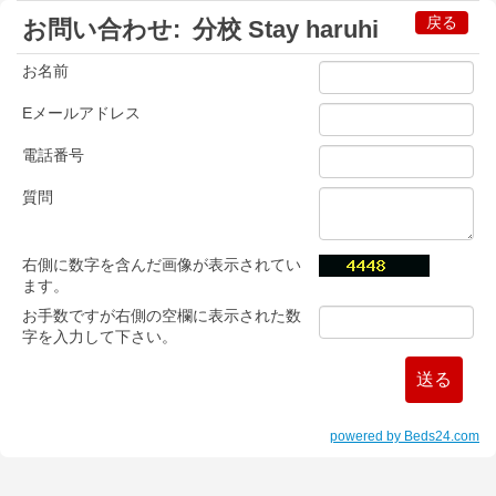
戻る
お問い合わせ:
分校 Stay haruhi
お名前
Eメールアドレス
電話番号
質問
右側に数字を含んだ画像が表示されてい
ます。
お手数ですが右側の空欄に表示された数
字を入力して下さい。
powered by Beds24.com