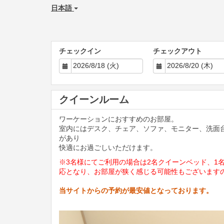
日本語
チェックイン
チェックアウト
クイーンルーム
ワーケーションにおすすめのお部屋。
室内にはデスク、チェア、ソファ、モニター、洗面
があり
快適にお過ごしいただけます。
※3名様にてご利用の場合は2名クイーンベッド、1
応となり、お部屋が狭く感じる可能性もございます
当サイトからの予約が最安値となっております。
Previous