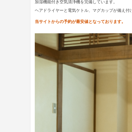
加湿機能付き空気清浄機を完備しています。
ヘアドライヤーと電気ケトル、マグカップが備え付
当サイトからの予約が最安値となっております。
Previous