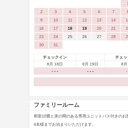
2
3
4
5
6
7
9
10
11
12
13
14
1
16
17
18
19
20
21
2
23
24
25
26
27
28
2
30
31
チェックイン
チェッ
8月 18日
8月 19日
8月
- - -
- - -
-
ファミリールーム
和室10畳と床の間のある専用ユニットバス付きのお
4名様までお泊まりいただけます。