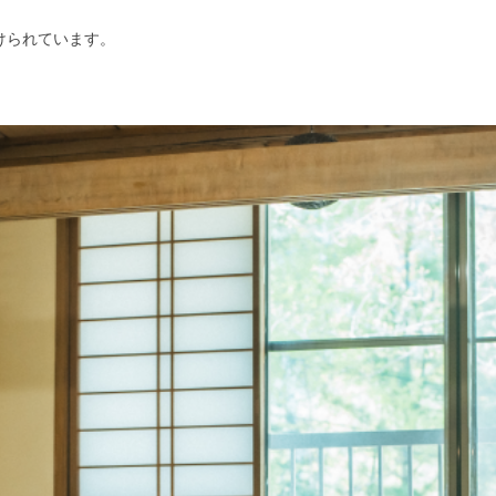
けられています。