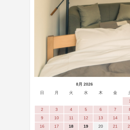
8月 2026
日
月
火
水
木
金
2
3
4
5
6
7
9
10
11
12
13
14
1
16
17
18
19
20
21
2