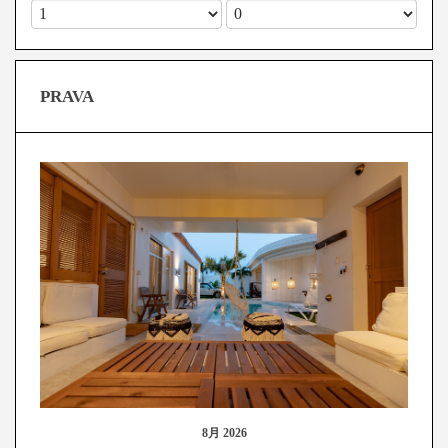
PRAVA
8月 2026