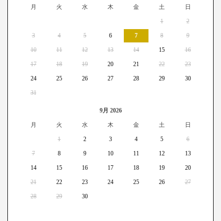
月
火
水
木
金
土
日
1
2
3
4
5
6
7
8
9
10
11
12
13
14
15
16
17
18
19
20
21
22
23
24
25
26
27
28
29
30
31
9月 2026
月
火
水
木
金
土
日
1
2
3
4
5
6
7
8
9
10
11
12
13
14
15
16
17
18
19
20
21
22
23
24
25
26
27
28
29
30