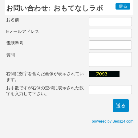
戻る
お問い合わせ:
おもてなしラボ
お名前
Eメールアドレス
電話番号
質問
右側に数字を含んだ画像が表示されてい
ます。
お手数ですが右側の空欄に表示された数
字を入力して下さい。
powered by Beds24.com