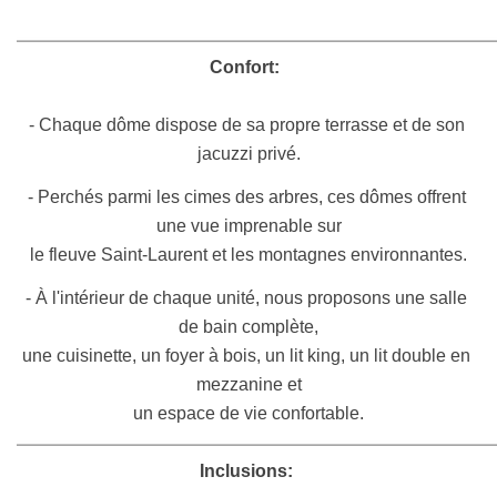
Confort: 
- Chaque dôme dispose de sa propre terrasse et de son 
jacuzzi privé.
- Perchés parmi les cimes des arbres, ces dômes offrent 
une vue imprenable sur
le fleuve Saint-Laurent et les montagnes environnantes.
- À l'intérieur de chaque unité, nous proposons une salle 
de bain complète,
une cuisinette, un foyer à bois, un lit king, un lit double en 
mezzanine et
un espace de vie confortable.
Inclusions: