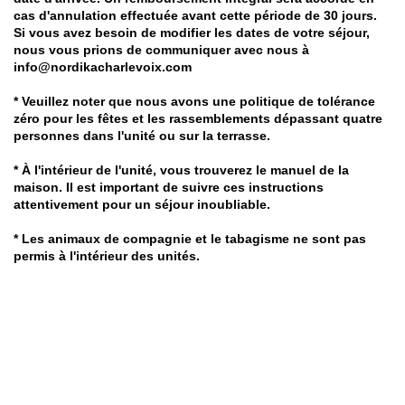
cas d'annulation effectuée avant cette période de 30 jours.
Si vous avez besoin de modifier les dates de votre séjour,
nous vous prions de communiquer avec nous à
info@nordikacharlevoix.com
* Veuillez noter que nous avons une politique de tolérance
zéro pour les fêtes et les rassemblements dépassant quatre
personnes dans l'unité ou sur la terrasse.
* À l'intérieur de l'unité, vous trouverez le manuel de la
maison. Il est important de suivre ces instructions
attentivement pour un séjour inoubliable.
* Les animaux de compagnie et le tabagisme ne sont pas
permis à l'intérieur des unités.