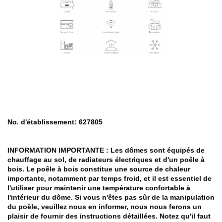
No. d'établissement: 627805
INFORMATION IMPORTANTE : Les dômes sont équipés de
chauffage au sol, de radiateurs électriques et d'un poêle à
bois. Le poêle à bois constitue une source de chaleur
importante, notamment par temps froid, et il est essentiel de
l'utiliser pour maintenir une température confortable à
l'intérieur du dôme. Si vous n'êtes pas sûr de la manipulation
du poêle, veuillez nous en informer, nous nous ferons un
plaisir de fournir des instructions détaillées. Notez qu'il faut