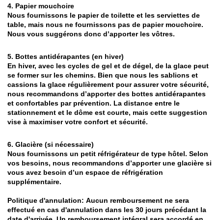
4. Papier mouchoire
Nous fournissons le papier de toilette et les serviettes de
table, mais nous ne fournissons pas de papier mouchoire.
Nous vous suggérons donc d’apporter les vôtres.
5. Bottes antidérapantes (en hiver)
En hiver, avec les cycles de gel et de dégel, de la glace peut
se former sur les chemins. Bien que nous les sablions et
cassions la glace régulièrement pour assurer votre sécurité,
nous recommandons d’apporter des bottes antidérapantes
et confortables par prévention. La distance entre le
stationnement et le dôme est courte, mais cette suggestion
vise à maximiser votre confort et sécurité.
6. Glacière (si nécessaire)
Nous fournissons un petit réfrigérateur de type hôtel. Selon
vos besoins, nous recommandons d’apporter une glacière si
vous avez besoin d’un espace de réfrigération
supplémentaire.
Politique d'annulation: Aucun remboursement ne sera
effectué en cas d'annulation dans les 30 jours précédant la
date d'arrivée. Un remboursement intégral sera accordé en