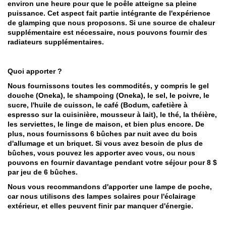
environ une heure pour que le poêle atteigne sa pleine
puissance. Cet aspect fait partie intégrante de l'expérience
de glamping que nous proposons. Si une source de chaleur
supplémentaire est nécessaire, nous pouvons fournir des
radiateurs supplémentaires.
Quoi apporter ?
Nous fournissons toutes les commodités, y compris le gel
douche (Oneka), le shampoing (Oneka), le sel, le poivre, le
sucre, l'huile de cuisson, le café (Bodum, cafetière à
espresso sur la cuisinière, mousseur à lait), le thé, la théière,
les serviettes, le linge de maison, et bien plus encore. De
plus, nous fournissons 6 bûches par nuit avec du bois
d'allumage et un briquet. Si vous avez besoin de plus de
bûches, vous pouvez les apporter avec vous, ou nous
pouvons en fournir davantage pendant votre séjour pour 8 $
par jeu de 6 bûches.
Nous vous recommandons d'apporter une lampe de poche,
car nous utilisons des lampes solaires pour l'éclairage
extérieur, et elles peuvent finir par manquer d'énergie.