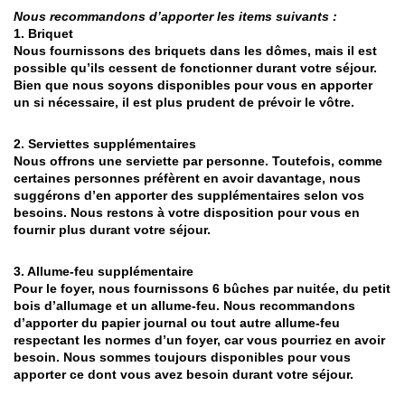
Nous recommandons d’apporter les items suivants :
1. Briquet
Nous fournissons des briquets dans les dômes, mais il est
possible qu’ils cessent de fonctionner durant votre séjour.
Bien que nous soyons disponibles pour vous en apporter
un si nécessaire, il est plus prudent de prévoir le vôtre.
2. Serviettes supplémentaires
Nous offrons une serviette par personne. Toutefois, comme
certaines personnes préfèrent en avoir davantage, nous
suggérons d’en apporter des supplémentaires selon vos
besoins. Nous restons à votre disposition pour vous en
fournir plus durant votre séjour.
3. Allume-feu supplémentaire
Pour le foyer, nous fournissons 6 bûches par nuitée, du petit
bois d’allumage et un allume-feu. Nous recommandons
d’apporter du papier journal ou tout autre allume-feu
respectant les normes d’un foyer, car vous pourriez en avoir
besoin. Nous sommes toujours disponibles pour vous
apporter ce dont vous avez besoin durant votre séjour.