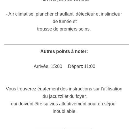
- Air climatisé, plancher chauffant, détecteur et instincteur 
de fumée et
trousse de premiers soins. 
Autres points à noter: 
Arrivée: 15:00
Départ: 11:00
Vous trouverez également des instructions sur l'utilisation 
du jacuzzi et du foyer,
qui doivent être suivies attentivement pour un séjour 
inoubliable.