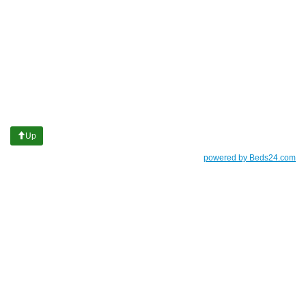
Up
powered by Beds24.com