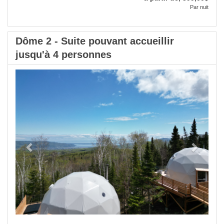
Par nuit
Dôme 2 - Suite pouvant accueillir
jusqu'à 4 personnes
Previous
Next