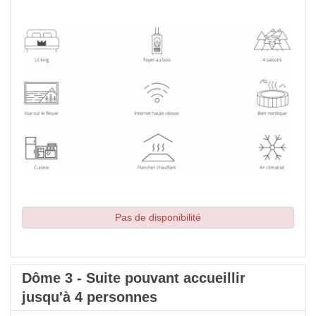
Pas de disponibilité
Dôme 3 - Suite pouvant accueillir
jusqu'à 4 personnes