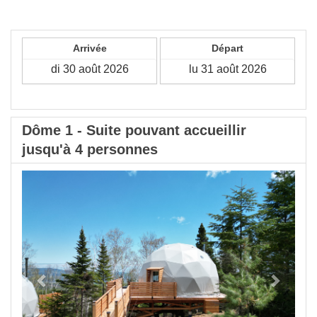
Arrivée
Départ
Dôme 1 - Suite pouvant accueillir
jusqu'à 4 personnes
Previous
Next