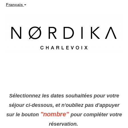
Français
Sélectionnez les dates souhaitées pour votre
séjour ci-dessous, et n'oubliez pas d'appuyer
"nombre"
sur le bouton
pour compléter votre
réservation.