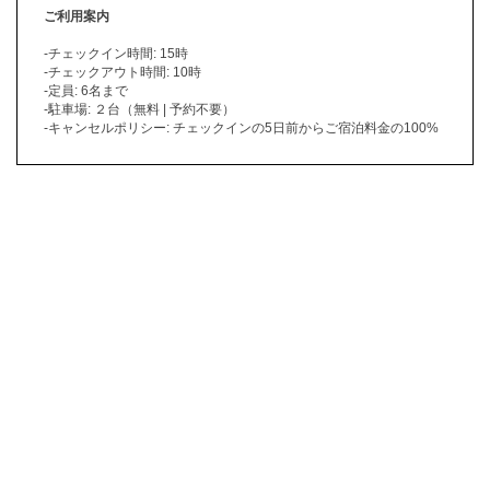
ご利用案内
-チェックイン時間: 15時
-チェックアウト時間: 10時
-定員: 6名まで
-駐車場: ２台（無料 | 予約不要）
-キャンセルポリシー: チェックインの5日前からご宿泊料金の100%