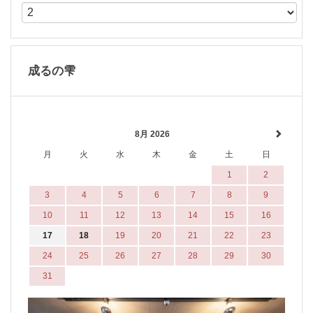
成るの雫
8月 2026
月
火
水
木
金
土
日
1
2
3
4
5
6
7
8
9
10
11
12
13
14
15
16
17
18
19
20
21
22
23
24
25
26
27
28
29
30
31