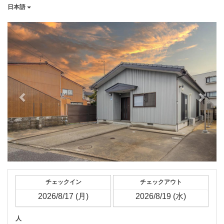
日本語
Previous
Next
チェックイン
チェックアウト
人