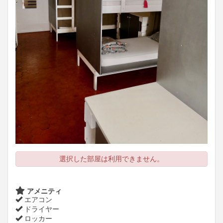
選択した部屋は利用できません。
アメニティ
エアコン
ドライヤー
ロッカー