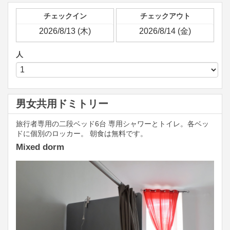
チェックイン
チェックアウト
人
男女共用ドミトリー
旅行者専用の二段ベッド6台 専用シャワーとトイレ。各ベッ
ドに個別のロッカー。 朝食は無料です。
Mixed dorm