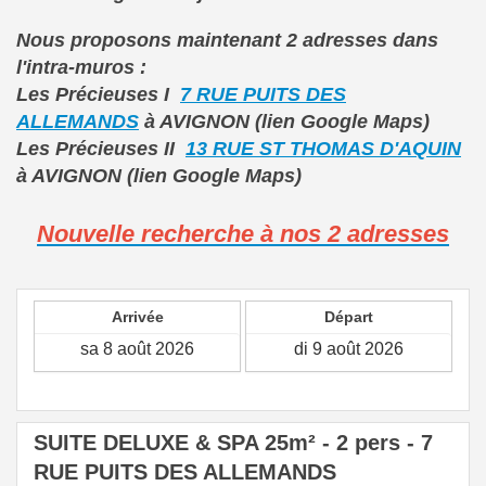
Nous proposons maintenant 2 adresses dans
l'intra-muros :
Les Précieuses I
7 RUE PUITS DES
ALLEMANDS
à AVIGNON (lien Google Maps)
Les Précieuses II
13 RUE ST THOMAS D'AQUIN
à AVIGNON (lien Google Maps)
Nouvelle recherch
e à nos 2 adresses
Arrivée
Départ
SUITE DELUXE & SPA 25m² - 2 pers - 7
RUE PUITS DES ALLEMANDS