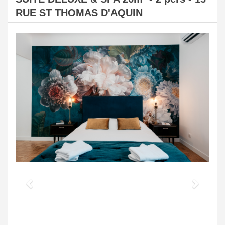
RUE ST THOMAS D'AQUIN
Previous
Next