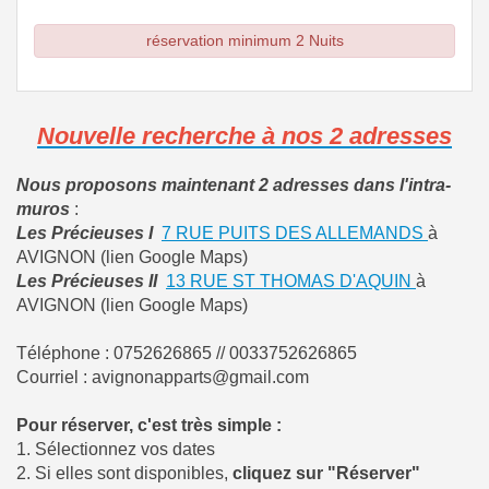
réservation minimum 2 Nuits
Nouvelle recherche à nos 2 adresses
Nous proposons maintenant 2 adresses dans l'intra-
muros
:
Les Précieuses I
7 RUE PUITS DES ALLEMANDS
à
AVIGNON (lien Google Maps)
Les Précieuses II
13 RUE ST THOMAS D'AQUIN
à
AVIGNON (lien Google Maps)
Téléphone : 0752626865 // 0033752626865
Courriel : avignonapparts@gmail.com
Pour réserver, c'est très simple :
1. Sélectionnez vos dates
2. Si elles sont disponibles,
cliquez sur "Réserver"