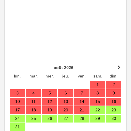
août 2026
lun.
mar.
mer.
jeu.
ven.
sam.
dim.
1
2
3
4
5
6
7
8
9
10
11
12
13
14
15
16
17
18
19
20
21
22
23
24
25
26
27
28
29
30
31