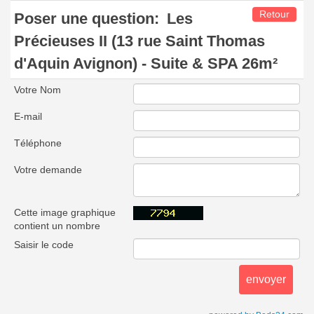
Retour
Poser une question:
Les
Précieuses II (13 rue Saint Thomas
d'Aquin Avignon) - Suite & SPA 26m²
Votre Nom
E-mail
Téléphone
Votre demande
Cette image graphique
contient un nombre
Saisir le code