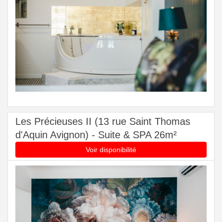
Les Précieuses II (13 rue Saint Thomas
d'Aquin Avignon) - Suite & SPA 26m²
Voir disponibilité