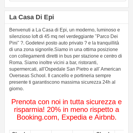
La Casa Di Epi
Benvenuti a La Casa di Epi, un moderno, luminoso e
silenzioso loft di 45 mq nel verdeggiante "Parco Dei
Pini" ?. Godetevi posto auto privato ? e la tranquillità
di una zona signorile.Siamo in una ottima posizione
con collegamenti diretti in bus per stazione e centro di
Roma. Siamo inoltre vicini a bar, ristoranti,
supermercati, all'Ospedale San Pietro e all' American
Overseas School. Il cancello e portineria sempre
presente ti garantiscono massima sicurezza 24h al
giorno.
Prenota con noi in tutta sicurezza e
risparmia! 20% in meno rispetto a
Booking.com, Expedia e Airbnb.