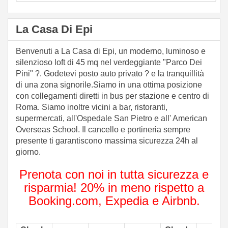
La Casa Di Epi
Benvenuti a La Casa di Epi, un moderno, luminoso e
silenzioso loft di 45 mq nel verdeggiante "Parco Dei
Pini" ?. Godetevi posto auto privato ? e la tranquillità
di una zona signorile.Siamo in una ottima posizione
con collegamenti diretti in bus per stazione e centro di
Roma. Siamo inoltre vicini a bar, ristoranti,
supermercati, all'Ospedale San Pietro e all' American
Overseas School. Il cancello e portineria sempre
presente ti garantiscono massima sicurezza 24h al
giorno.
Prenota con noi in tutta sicurezza e
risparmia! 20% in meno rispetto a
Booking.com, Expedia e Airbnb.