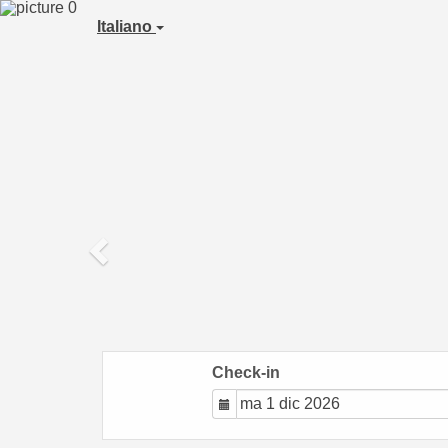
Previous
Italiano
Check-in