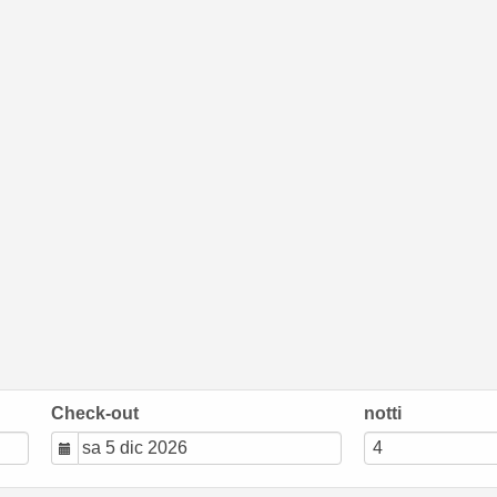
Check-out
notti