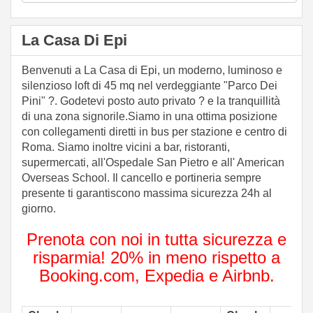
La Casa Di Epi
Benvenuti a La Casa di Epi, un moderno, luminoso e
silenzioso loft di 45 mq nel verdeggiante "Parco Dei
Pini" ?. Godetevi posto auto privato ? e la tranquillità
di una zona signorile.Siamo in una ottima posizione
con collegamenti diretti in bus per stazione e centro di
Roma. Siamo inoltre vicini a bar, ristoranti,
supermercati, all'Ospedale San Pietro e all' American
Overseas School. Il cancello e portineria sempre
presente ti garantiscono massima sicurezza 24h al
giorno.
Prenota con noi in tutta sicurezza e
risparmia! 20% in meno rispetto a
Booking.com, Expedia e Airbnb.