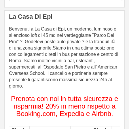
La Casa Di Epi
Benvenuti a La Casa di Epi, un moderno, luminoso e
silenzioso loft di 45 mq nel verdeggiante "Parco Dei
Pini" ?. Godetevi posto auto privato ? e la tranquillità
di una zona signorile.Siamo in una ottima posizione
con collegamenti diretti in bus per stazione e centro di
Roma. Siamo inoltre vicini a bar, ristoranti,
supermercati, all'Ospedale San Pietro e all' American
Overseas School. Il cancello e portineria sempre
presente ti garantiscono massima sicurezza 24h al
giorno.
Prenota con noi in tutta sicurezza e
risparmia! 20% in meno rispetto a
Booking.com, Expedia e Airbnb.