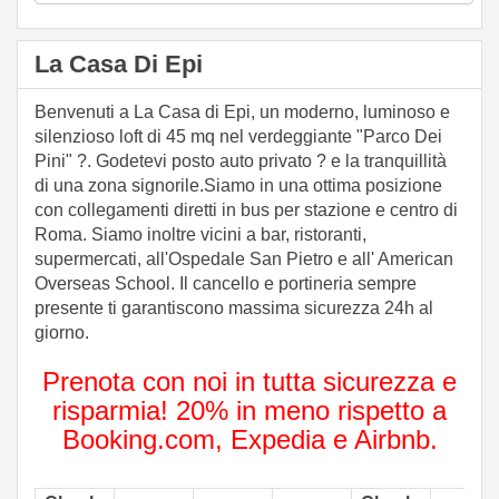
La Casa Di Epi
Benvenuti a La Casa di Epi, un moderno, luminoso e
silenzioso loft di 45 mq nel verdeggiante "Parco Dei
Pini" ?. Godetevi posto auto privato ? e la tranquillità
di una zona signorile.Siamo in una ottima posizione
con collegamenti diretti in bus per stazione e centro di
Roma. Siamo inoltre vicini a bar, ristoranti,
supermercati, all'Ospedale San Pietro e all' American
Overseas School. Il cancello e portineria sempre
presente ti garantiscono massima sicurezza 24h al
giorno.
Prenota con noi in tutta sicurezza e
risparmia! 20% in meno rispetto a
Booking.com, Expedia e Airbnb.