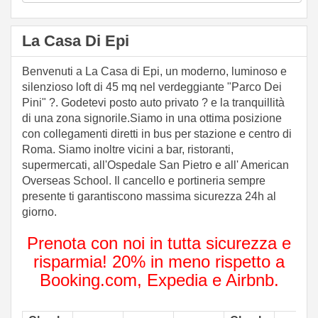
La Casa Di Epi
Benvenuti a La Casa di Epi, un moderno, luminoso e
silenzioso loft di 45 mq nel verdeggiante "Parco Dei
Pini" ?. Godetevi posto auto privato ? e la tranquillità
di una zona signorile.Siamo in una ottima posizione
con collegamenti diretti in bus per stazione e centro di
Roma. Siamo inoltre vicini a bar, ristoranti,
supermercati, all'Ospedale San Pietro e all' American
Overseas School. Il cancello e portineria sempre
presente ti garantiscono massima sicurezza 24h al
giorno.
Prenota con noi in tutta sicurezza e
risparmia! 20% in meno rispetto a
Booking.com, Expedia e Airbnb.