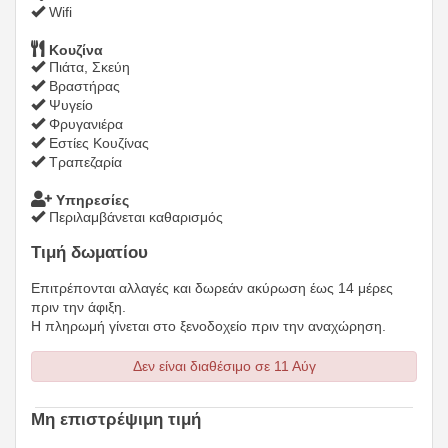
Wifi
Κουζίνα
Πιάτα, Σκεύη
Βραστήρας
Ψυγείο
Φρυγανιέρα
Εστίες Κουζίνας
Τραπεζαρία
Υπηρεσίες
Περιλαμβάνεται καθαρισμός
Τιμή δωματίου
Επιτρέπονται αλλαγές και δωρεάν ακύρωση έως 14 μέρες
πριν την άφιξη.
Η πληρωμή γίνεται στο ξενοδοχείο πριν την αναχώρηση.
Δεν είναι διαθέσιμο σε 11 Αύγ
Μη επιστρέψιμη τιμή