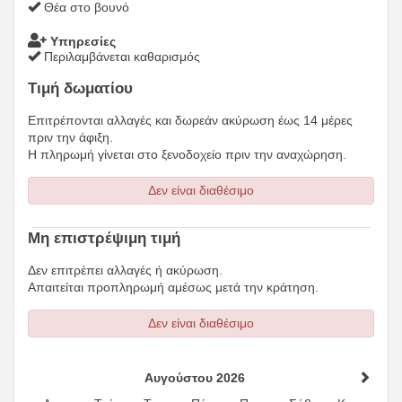
Θέα στο βουνό
Υπηρεσίες
Περιλαμβάνεται καθαρισμός
Τιμή δωματίου
Επιτρέπονται αλλαγές και δωρεάν ακύρωση έως 14 μέρες
πριν την άφιξη.
Η πληρωμή γίνεται στο ξενοδοχείο πριν την αναχώρηση.
Δεν είναι διαθέσιμο
Μη επιστρέψιμη τιμή
Δεν επιτρέπει αλλαγές ή ακύρωση.
Απαιτείται προπληρωμή αμέσως μετά την κράτηση.
Δεν είναι διαθέσιμο
Αυγούστου 2026