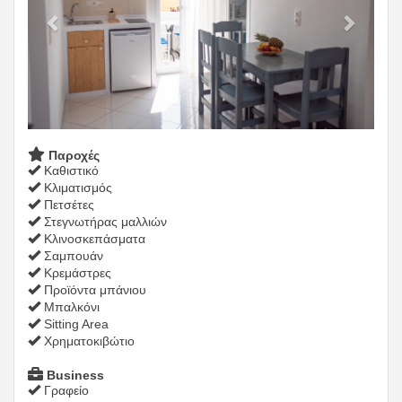
Παροχές
Καθιστικό
Κλιματισμός
Πετσέτες
Στεγνωτήρας μαλλιών
Κλινοσκεπάσματα
Σαμπουάν
Κρεμάστρες
Προϊόντα μπάνιου
Μπαλκόνι
Sitting Area
Χρηματοκιβώτιο
Business
Γραφείο