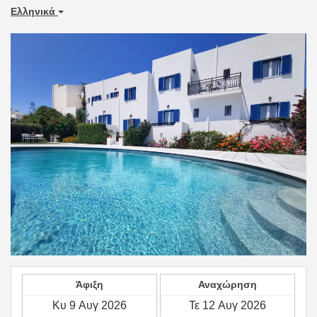
Ελληνικά
Άφιξη
Αναχώρηση