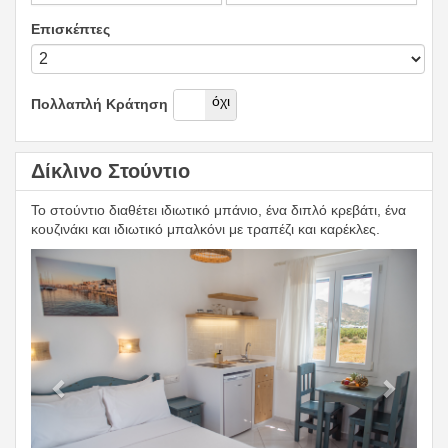
Επισκέπτες
Ναί
όχι
Πολλαπλή Κράτηση
Δίκλινο Στούντιο
Το στούντιο διαθέτει ιδιωτικό μπάνιο, ένα διπλό κρεβάτι, ένα
κουζινάκι και ιδιωτικό μπαλκόνι με τραπέζι και καρέκλες.
Previous
Next