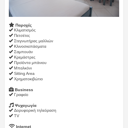
Παροχές
Κλιματισμός
Πετσέτες
Στεγνωτήρας μαλλιών
Κλινοσκεπάσματα
Σαμπουάν
Κρεμάστρες
Προϊόντα μπάνιου
Μπαλκόνι
Sitting Area
Χρηματοκιβώτιο
Business
Γραφείο
Ψυχαγωγία
Δορυφορική τηλεόραση
TV
Internet