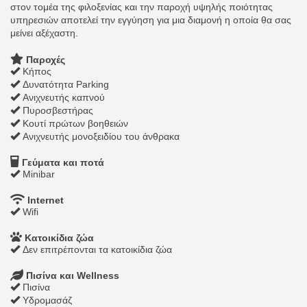
στον τομέα της φιλοξενίας και την παροχή υψηλής ποιότητας
υπηρεσιών αποτελεί την εγγύηση για μια διαμονή η οποία θα σας
μείνει αξέχαστη.
Παροχές
Κήπος
Δυνατότητα Parking
Ανιχνευτής καπνού
Πυροσβεστήρας
Κουτί πρώτων βοηθειών
Ανιχνευτής μονοξειδίου του άνθρακα
Γεύματα και ποτά
Minibar
Internet
Wifi
Κατοικίδια ζώα
Δεν επιτρέπονται τα κατοικίδια ζώα
Πισίνα και Wellness
Πισίνα
Υδρομασάζ