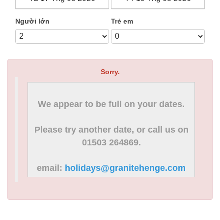
Người lớn
Trẻ em
Sorry.
We appear to be full on your dates.
Please try another date, or call us on
01503 264869.
email:
holidays@granitehenge.com