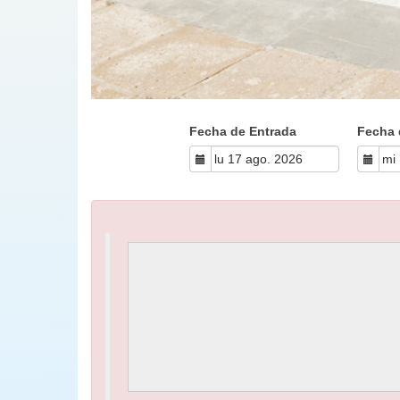
Fecha de Entrada
Fecha 