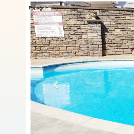
Previous
Español