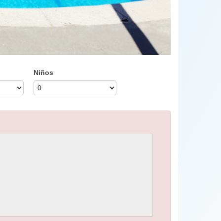
Niños