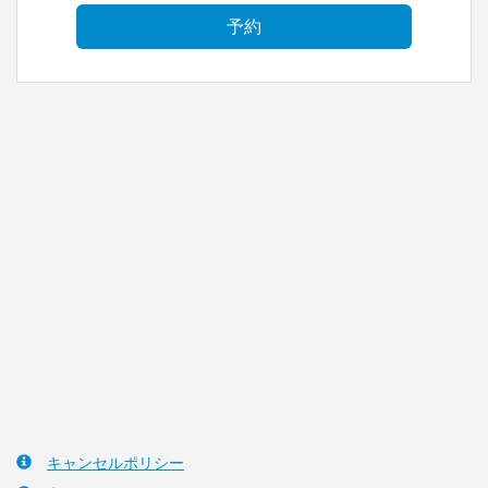
キャンセルポリシー