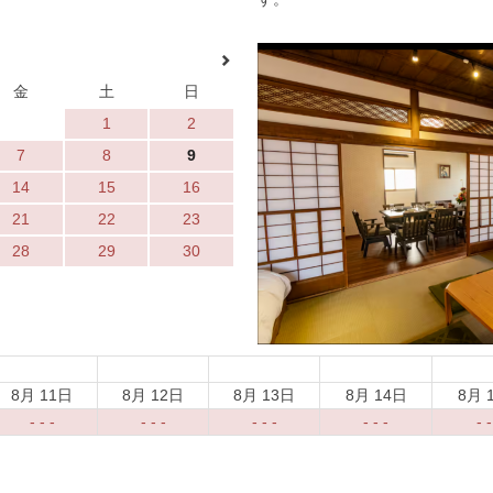
金
土
日
1
2
7
8
9
14
15
16
21
22
23
28
29
30
8月 11日
8月 12日
8月 13日
8月 14日
8月 
- - -
- - -
- - -
- - -
- -