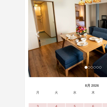
8月 2026
月
火
水
木
3
4
5
6