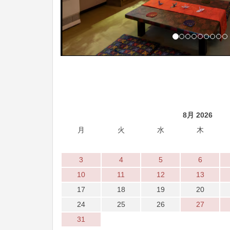
8月 2026
月
火
水
木
3
4
5
6
10
11
12
13
17
18
19
20
24
25
26
27
31