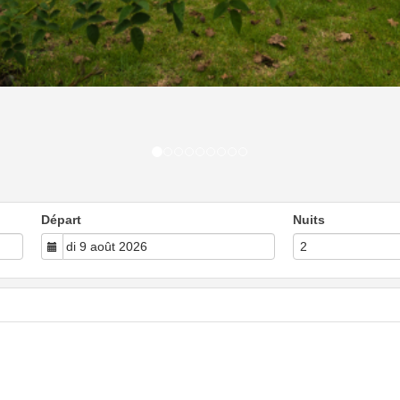
Départ
Nuits