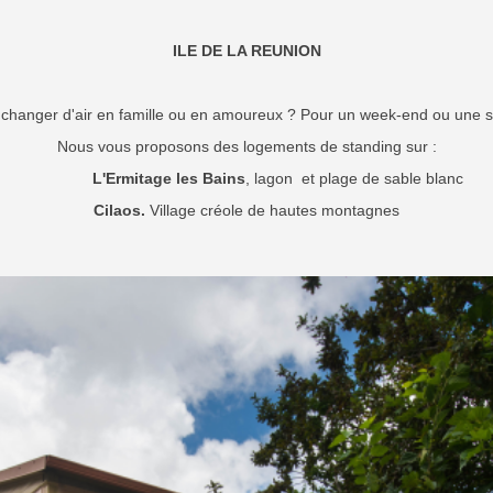
ILE DE LA REUNION
 changer d'air en famille ou en amoureux ? Pour un week-end ou une 
Nous vous proposons des logements de standing sur :
L
'Ermitage les Bains
, lagon et plage de sable blanc
Cilaos.
Village créole de hautes montagnes