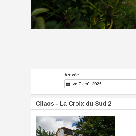
Arrivée
Cilaos - La Croix du Sud 2