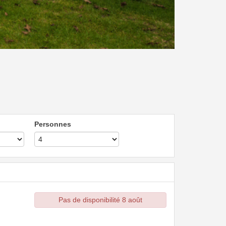
Personnes
Pas de disponibilité 8 août