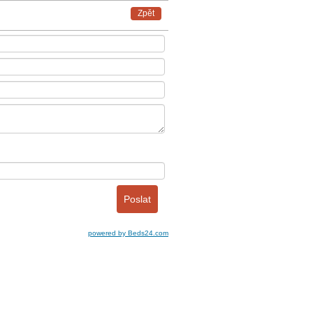
Zpět
powered by Beds24.com