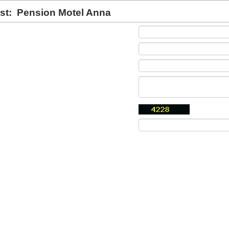
st:
Pension Motel Anna