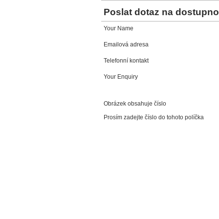
Poslat dotaz na dostupno
Your Name
Emailová adresa
Telefonní kontakt
Your Enquiry
Obrázek obsahuje číslo
Prosím zadejte číslo do tohoto políčka