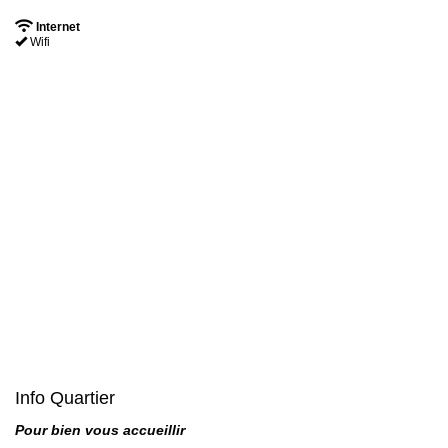
Internet
Wifi
Info Quartier
Pour bien vous accueillir