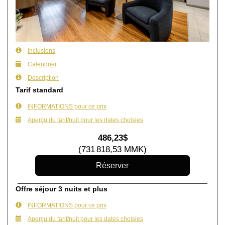
Inclusions
Calendrier
Description
Tarif standard
INFORMATIONS pour ce prix
Aperçu du tarif/nuit pour les dates choisies
486
,23
$
(
731 818
,53
MMK
)
Offre séjour 3 nuits et plus
INFORMATIONS pour ce prix
Aperçu du tarif/nuit pour les dates choisies