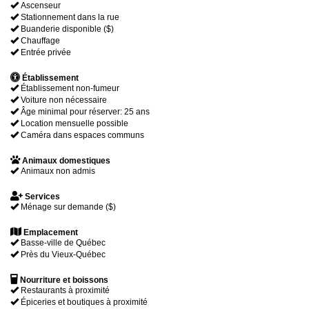
Ascenseur
Stationnement dans la rue
Buanderie disponible ($)
Chauffage
Entrée privée
Établissement
Établissement non-fumeur
Voiture non nécessaire
Âge minimal pour réserver: 25 ans
Location mensuelle possible
Caméra dans espaces communs
Animaux domestiques
Animaux non admis
Services
Ménage sur demande ($)
Emplacement
Basse-ville de Québec
Près du Vieux-Québec
Nourriture et boissons
Restaurants à proximité
Épiceries et boutiques à proximité