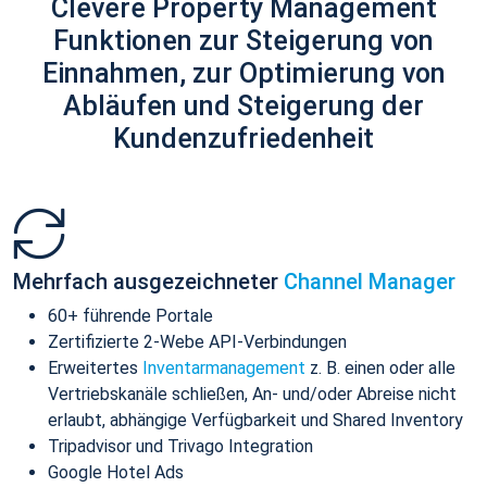
Clevere Property Management
Funktionen zur Steigerung von
Einnahmen, zur Optimierung von
Abläufen und Steigerung der
Kundenzufriedenheit
Mehrfach ausgezeichneter
Channel Manager
60+ führende Portale
Zertifizierte 2-Webe API-Verbindungen
Erweitertes
Inventarmanagement
z. B. einen oder alle
Vertriebskanäle schließen, An- und/oder Abreise nicht
erlaubt, abhängige Verfügbarkeit und Shared Inventory
Tripadvisor und Trivago Integration
Google Hotel Ads