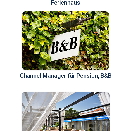
Ferienhaus
Channel Manager für Pension, B&B