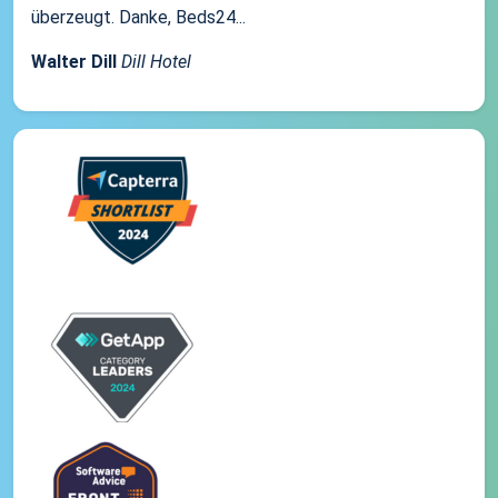
überzeugt. Danke, Beds24...
Walter Dill
Dill Hotel