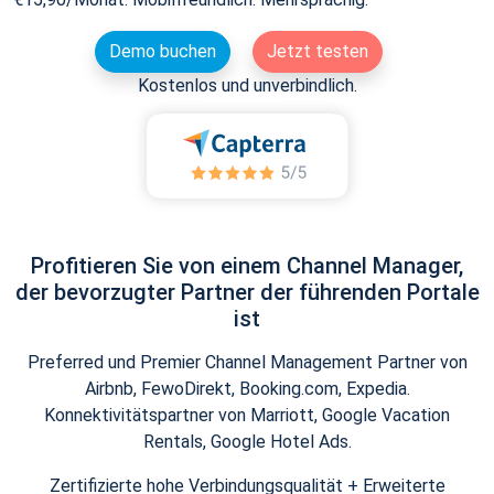
Demo buchen
Jetzt testen
Kostenlos und unverbindlich.
Profitieren Sie von einem Channel Manager,
der bevorzugter Partner der führenden Portale
ist
Preferred und Premier Channel Management Partner von
Airbnb, FewoDirekt, Booking.com, Expedia.
Konnektivitätspartner von Marriott, Google Vacation
Rentals, Google Hotel Ads.
Zertifizierte hohe Verbindungsqualität + Erweiterte