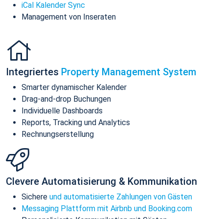
iCal Kalender Sync
Management von Inseraten
Integriertes
Property Management System
Smarter dynamischer Kalender
Drag-and-drop Buchungen
Individuelle Dashboards
Reports, Tracking und Analytics
Rechnungserstellung
Clevere Automatisierung & Kommunikation
Sichere
und automatisierte Zahlungen von Gästen
Messaging Plattform mit Airbnb und Booking.com