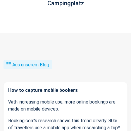
Campingplatz
Aus unserem Blog
How to capture mobile bookers
With increasing mobile use, more online bookings are
made on mobile devices.
Booking.com’s research shows this trend clearly: 80%
of travellers use a mobile app when researching a trip*