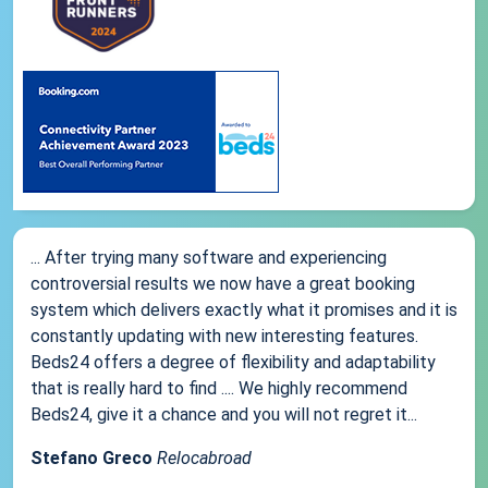
... After trying many software and experiencing
controversial results we now have a great booking
system which delivers exactly what it promises and it is
constantly updating with new interesting features.
Beds24 offers a degree of flexibility and adaptability
that is really hard to find .... We highly recommend
Beds24, give it a chance and you will not regret it...
Stefano Greco
Relocabroad