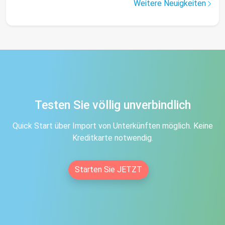
Weitere Neuigkeiten
Testen Sie völlig unverbindlich
Quick Start über Import von Unterkünften möglich. Keine
Kreditkarte notwendig.
Starten Sie JETZT