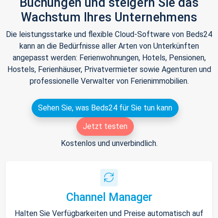
Buchungen und steigern Sie das
Wachstum Ihres Unternehmens
Die leistungsstarke und flexible Cloud-Software von Beds24
kann an die Bedürfnisse aller Arten von Unterkünften
angepasst werden: Ferienwohnungen, Hotels, Pensionen,
Hostels, Ferienhäuser, Privatvermieter sowie Agenturen und
professionelle Verwalter von Ferienimmobilien.
Sehen Sie, was Beds24 für Sie tun kann
Jetzt testen
Kostenlos und unverbindlich.
Channel Manager
Halten Sie Verfügbarkeiten und Preise automatisch auf