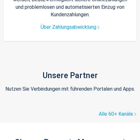
und problemlosen und automatisierten Einzug von
Kundenzahlungen.
Über Zahlungsabwicklung
Unsere Partner
Nutzen Sie Verbindungen mit führenden Portalen und Apps.
Alle 60+ Kanäle