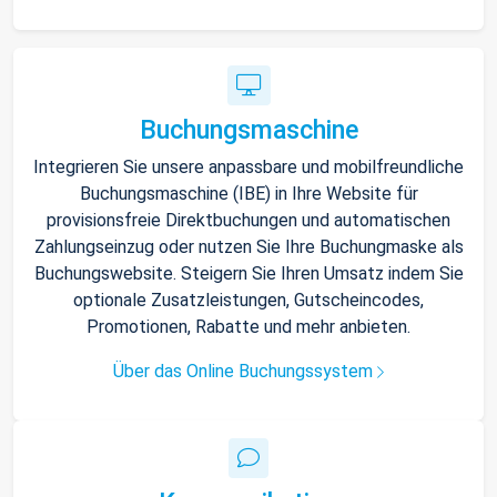
Buchungsmaschine
Integrieren Sie unsere anpassbare und mobilfreundliche
Buchungsmaschine (IBE) in Ihre Website für
provisionsfreie Direktbuchungen und automatischen
Zahlungseinzug oder nutzen Sie Ihre Buchungmaske als
Buchungswebsite. Steigern Sie Ihren Umsatz indem Sie
optionale Zusatzleistungen, Gutscheincodes,
Promotionen, Rabatte und mehr anbieten.
Über das Online Buchungssystem