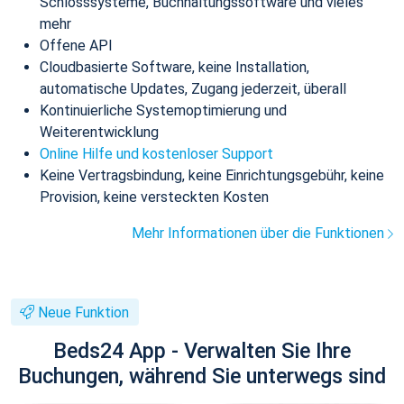
Schlosssysteme, Buchhaltungssoftware und vieles
mehr
Offene API
Cloudbasierte Software, keine Installation,
automatische Updates, Zugang jederzeit, überall
Kontinuierliche Systemoptimierung und
Weiterentwicklung
Online Hilfe und kostenloser Support
Keine Vertragsbindung, keine Einrichtungsgebühr, keine
Provision, keine versteckten Kosten
Mehr Informationen über die Funktionen
Neue Funktion
Beds24 App - Verwalten Sie Ihre
Buchungen, während Sie unterwegs sind