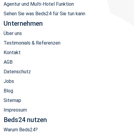
Agentur und Multi-Hotel Funktion
Sehen Sie was Beds24 für Sie tun kann
Unternehmen
Über uns
Testimonials & Referenzen
Kontakt
AGB
Datenschutz
Jobs
Blog
Sitemap
Impressum
Beds24 nutzen
Warum Beds24?