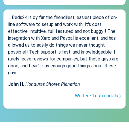
... Beds24 is by far the friendliest, easiest piece of on-
line software to setup and work with. It's cost
effective, intuitive, full featured and not buggy!! The
integration with Xero and Paypal is excellent, and has
allowed us to easily do things we never thought
possible!! Tech support is fast, and knowledgeable. I
rarely leave reviews for companies, but these guys are
good, and I can't say enough good things about these
guys....
John H.
Honduras Shores Planation
Weitere Testimonials