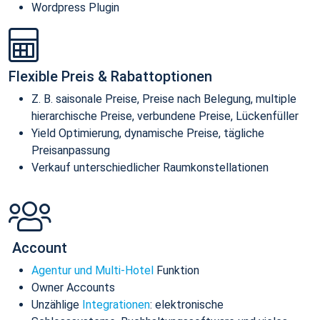
Wordpress Plugin
Flexible Preis & Rabattoptionen
Z. B. saisonale Preise, Preise nach Belegung, multiple
hierarchische Preise, verbundene Preise, Lückenfüller
Yield Optimierung, dynamische Preise, tägliche
Preisanpassung
Verkauf unterschiedlicher Raumkonstellationen
Account
Agentur und Multi-Hotel
Funktion
Owner Accounts
Unzählige
Integrationen
: elektronische