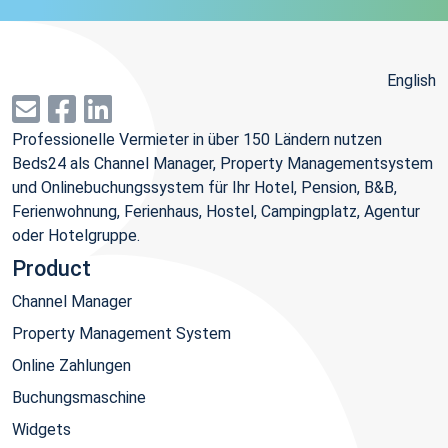
English
Professionelle Vermieter in über 150 Ländern nutzen
Beds24 als Channel Manager, Property Managementsystem
und Onlinebuchungssystem für Ihr Hotel, Pension, B&B,
Ferienwohnung, Ferienhaus, Hostel, Campingplatz, Agentur
oder Hotelgruppe.
Product
Channel Manager
Property Management System
Online Zahlungen
Buchungsmaschine
Widgets