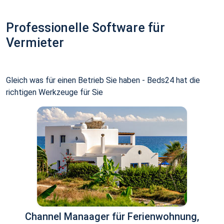
Professionelle Software für
Vermieter
Gleich was für einen Betrieb Sie haben - Beds24 hat die
richtigen Werkzeuge für Sie
Channel Manaager für Ferienwohnung,