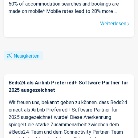
50% of accommodation searches and bookings are
made on mobile* Mobile rates lead to 28% more ...
Weiterlesen
Neuigkeiten
Beds24 als Airbnb Preferred+ Software Partner für
2025 ausgezeichnet
Wir freuen uns, bekannt geben zu können, dass Beds24
erneut als Airbnb Preferred+ Software Partner für
2025 ausgezeichnet wurde! Diese Anerkennung
spiegelt die starke Zusammenarbeit zwischen dem
#Beds24-Team und dem Connectivity Partner-Team