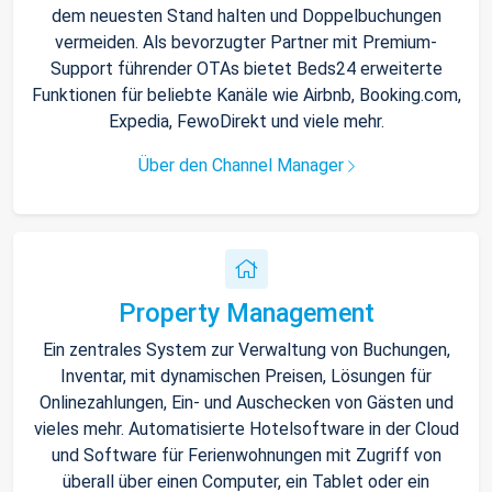
dem neuesten Stand halten und Doppelbuchungen
vermeiden. Als bevorzugter Partner mit Premium-
Support führender OTAs bietet Beds24 erweiterte
Funktionen für beliebte Kanäle wie Airbnb, Booking.com,
Expedia, FewoDirekt und viele mehr.
Über den Channel Manager
Property Management
Ein zentrales System zur Verwaltung von Buchungen,
Inventar, mit dynamischen Preisen, Lösungen für
Onlinezahlungen, Ein- und Auschecken von Gästen und
vieles mehr. Automatisierte Hotelsoftware in der Cloud
und Software für Ferienwohnungen mit Zugriff von
überall über einen Computer, ein Tablet oder ein