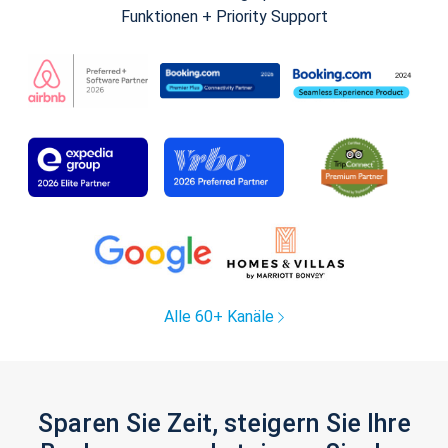
Funktionen + Priority Support
Alle 60+ Kanäle
Sparen Sie Zeit, steigern Sie Ihre