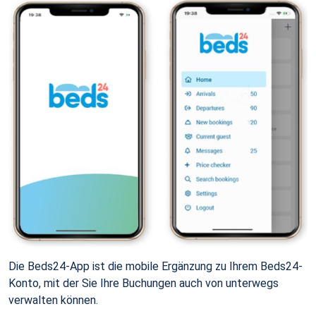
Die Beds24-App ist die mobile Ergänzung zu Ihrem Beds24-
Konto, mit der Sie Ihre Buchungen auch von unterwegs
verwalten können.