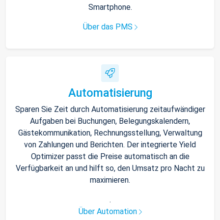
Smartphone.
Über das PMS
Automatisierung
Sparen Sie Zeit durch Automatisierung zeitaufwändiger
Aufgaben bei Buchungen, Belegungskalendern,
Gästekommunikation, Rechnungsstellung, Verwaltung
von Zahlungen und Berichten. Der integrierte Yield
Optimizer passt die Preise automatisch an die
Verfügbarkeit an und hilft so, den Umsatz pro Nacht zu
maximieren.
.
Über Automation