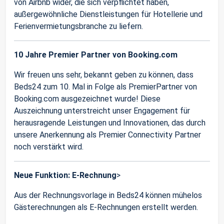
von Airbnb wider, die sich verpflichtet haben,
außergewöhnliche Dienstleistungen für Hotellerie und
Ferienvermietungsbranche zu liefern.
10 Jahre Premier Partner von Booking.com
Wir freuen uns sehr, bekannt geben zu können, dass
Beds24 zum 10. Mal in Folge als PremierPartner von
Booking.com ausgezeichnet wurde! Diese
Auszeichnung unterstreicht unser Engagement für
herausragende Leistungen und Innovationen, das durch
unsere Anerkennung als Premier Connectivity Partner
noch verstärkt wird.
Neue Funktion: E-Rechnung
>
Aus der Rechnungsvorlage in Beds24 können mühelos
Gästerechnungen als E-Rechnungen erstellt werden.