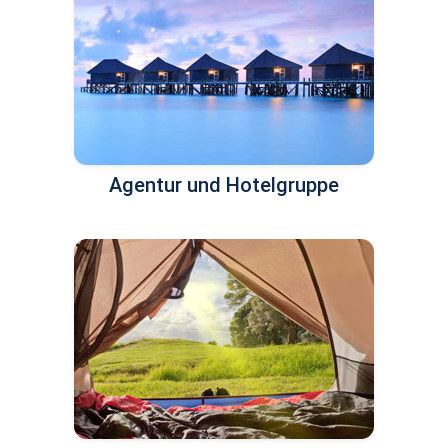
Agentur und Hotelgruppe