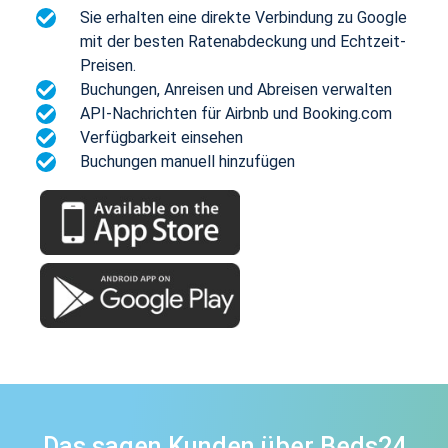
Sie erhalten eine direkte Verbindung zu Google
mit der besten Ratenabdeckung und Echtzeit-
Preisen.
Buchungen, Anreisen und Abreisen verwalten
API-Nachrichten für Airbnb und Booking.com
Verfügbarkeit einsehen
Buchungen manuell hinzufügen
Das sagen Kunden über Beds24