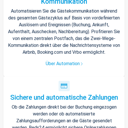
Kommunikation
Automatisieren Sie die Gästekommunikation während
des gesamten Gästezyklus auf Basis von vordefinierten
Auslösern und Ereignissen (Buchung, Ankunft,
Aufenthalt, Auschecken, Nachbereitung). Profitieren Sie
von einem zentralen Postfach, das die Zwei-Wege-
Kommunikation direkt über die Nachrichtensysteme von
Airbnb, Booking.com und Vrbo ermöglicht.
Über Automation
Sichere und automatische Zahlungen
Ob die Zahlungen direkt bei der Buchung eingezogen
werden oder ob automatisierte
Zahlungsaufforderungen an die Gäste gesendet
werden, Beds24 ermöglicht sichere Onlinezahlungen