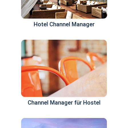
Hotel Channel Manager
Channel Manager für Hostel