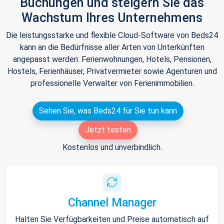
Buchungen und steigern Sie das
Wachstum Ihres Unternehmens
Die leistungsstarke und flexible Cloud-Software von Beds24
kann an die Bedürfnisse aller Arten von Unterkünften
angepasst werden: Ferienwohnungen, Hotels, Pensionen,
Hostels, Ferienhäuser, Privatvermieter sowie Agenturen und
professionelle Verwalter von Ferienimmobilien.
Sehen Sie, was Beds24 für Sie tun kann
Jetzt testen
Kostenlos und unverbindlich.
Channel Manager
Halten Sie Verfügbarkeiten und Preise automatisch auf