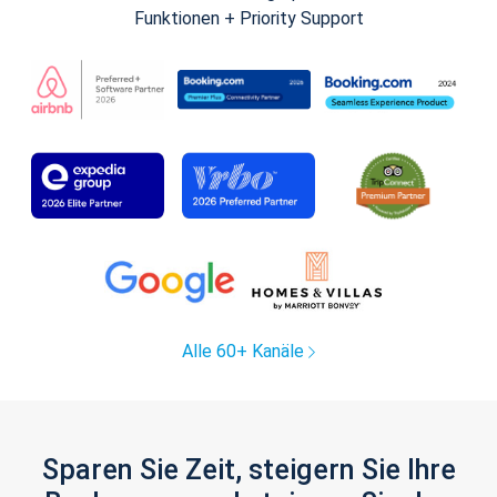
Funktionen + Priority Support
Alle 60+ Kanäle
Sparen Sie Zeit, steigern Sie Ihre