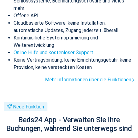
Schlosssysteme, Buchhaltungssoftware und vieles
mehr
Offene API
Cloudbasierte Software, keine Installation,
automatische Updates, Zugang jederzeit, überall
Kontinuierliche Systemoptimierung und
Weiterentwicklung
Online Hilfe und kostenloser Support
Keine Vertragsbindung, keine Einrichtungsgebühr, keine
Provision, keine versteckten Kosten
Mehr Informationen über die Funktionen
Neue Funktion
Beds24 App - Verwalten Sie Ihre
Buchungen, während Sie unterwegs sind