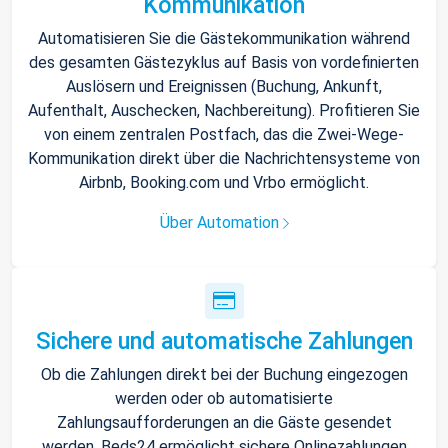
Kommunikation
Automatisieren Sie die Gästekommunikation während
des gesamten Gästezyklus auf Basis von vordefinierten
Auslösern und Ereignissen (Buchung, Ankunft,
Aufenthalt, Auschecken, Nachbereitung). Profitieren Sie
von einem zentralen Postfach, das die Zwei-Wege-
Kommunikation direkt über die Nachrichtensysteme von
Airbnb, Booking.com und Vrbo ermöglicht.
Über Automation
Sichere und automatische Zahlungen
Ob die Zahlungen direkt bei der Buchung eingezogen
werden oder ob automatisierte
Zahlungsaufforderungen an die Gäste gesendet
werden, Beds24 ermöglicht sichere Onlinezahlungen