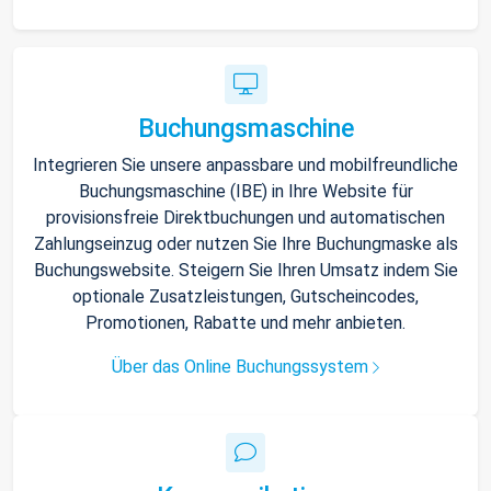
Buchungsmaschine
Integrieren Sie unsere anpassbare und mobilfreundliche
Buchungsmaschine (IBE) in Ihre Website für
provisionsfreie Direktbuchungen und automatischen
Zahlungseinzug oder nutzen Sie Ihre Buchungmaske als
Buchungswebsite. Steigern Sie Ihren Umsatz indem Sie
optionale Zusatzleistungen, Gutscheincodes,
Promotionen, Rabatte und mehr anbieten.
Über das Online Buchungssystem