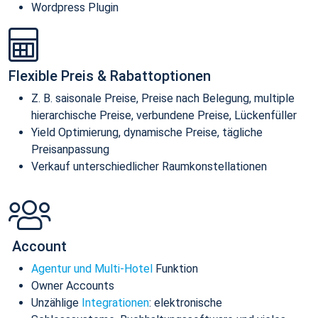
Wordpress Plugin
Flexible Preis & Rabattoptionen
Z. B. saisonale Preise, Preise nach Belegung, multiple
hierarchische Preise, verbundene Preise, Lückenfüller
Yield Optimierung, dynamische Preise, tägliche
Preisanpassung
Verkauf unterschiedlicher Raumkonstellationen
Account
Agentur und Multi-Hotel
Funktion
Owner Accounts
Unzählige
Integrationen
: elektronische