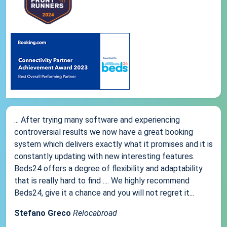
... After trying many software and experiencing
controversial results we now have a great booking
system which delivers exactly what it promises and it is
constantly updating with new interesting features.
Beds24 offers a degree of flexibility and adaptability
that is really hard to find .... We highly recommend
Beds24, give it a chance and you will not regret it...
Stefano Greco
Relocabroad