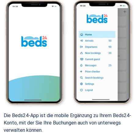
Die Beds24-App ist die mobile Ergänzung zu Ihrem Beds24-
Konto, mit der Sie Ihre Buchungen auch von unterwegs
verwalten können.