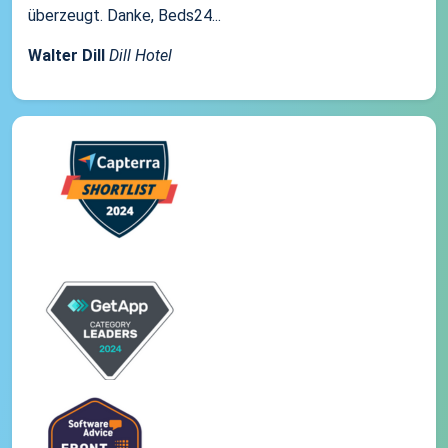
überzeugt. Danke, Beds24...
Walter Dill
Dill Hotel