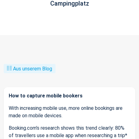
Campingplatz
Aus unserem Blog
How to capture mobile bookers
With increasing mobile use, more online bookings are
made on mobile devices.
Booking.com’s research shows this trend clearly: 80%
of travellers use a mobile app when researching a trip*