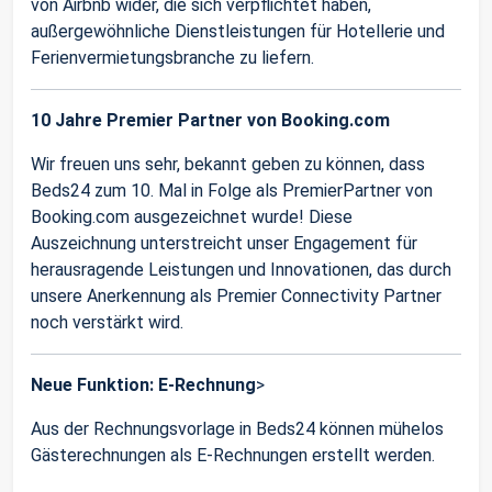
von Airbnb wider, die sich verpflichtet haben,
außergewöhnliche Dienstleistungen für Hotellerie und
Ferienvermietungsbranche zu liefern.
10 Jahre Premier Partner von Booking.com
Wir freuen uns sehr, bekannt geben zu können, dass
Beds24 zum 10. Mal in Folge als PremierPartner von
Booking.com ausgezeichnet wurde! Diese
Auszeichnung unterstreicht unser Engagement für
herausragende Leistungen und Innovationen, das durch
unsere Anerkennung als Premier Connectivity Partner
noch verstärkt wird.
Neue Funktion: E-Rechnung
>
Aus der Rechnungsvorlage in Beds24 können mühelos
Gästerechnungen als E-Rechnungen erstellt werden.