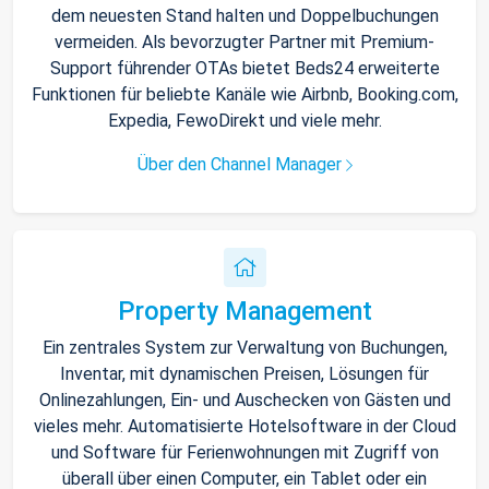
dem neuesten Stand halten und Doppelbuchungen
vermeiden. Als bevorzugter Partner mit Premium-
Support führender OTAs bietet Beds24 erweiterte
Funktionen für beliebte Kanäle wie Airbnb, Booking.com,
Expedia, FewoDirekt und viele mehr.
Über den Channel Manager
Property Management
Ein zentrales System zur Verwaltung von Buchungen,
Inventar, mit dynamischen Preisen, Lösungen für
Onlinezahlungen, Ein- und Auschecken von Gästen und
vieles mehr. Automatisierte Hotelsoftware in der Cloud
und Software für Ferienwohnungen mit Zugriff von
überall über einen Computer, ein Tablet oder ein