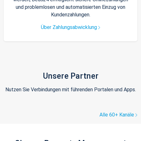
und problemlosen und automatisierten Einzug von
Kundenzahlungen.
Über Zahlungsabwicklung
Unsere Partner
Nutzen Sie Verbindungen mit führenden Portalen und Apps.
Alle 60+ Kanäle