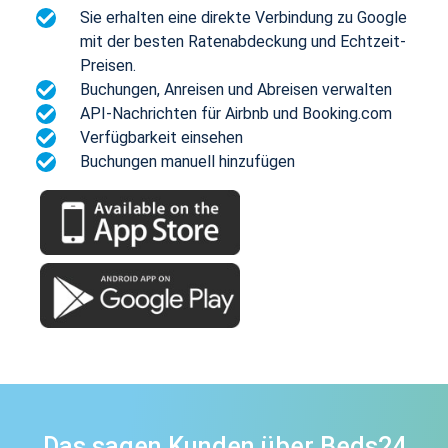
Sie erhalten eine direkte Verbindung zu Google
mit der besten Ratenabdeckung und Echtzeit-
Preisen.
Buchungen, Anreisen und Abreisen verwalten
API-Nachrichten für Airbnb und Booking.com
Verfügbarkeit einsehen
Buchungen manuell hinzufügen
Das sagen Kunden über Beds24