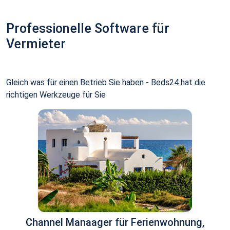
Professionelle Software für
Vermieter
Gleich was für einen Betrieb Sie haben - Beds24 hat die
richtigen Werkzeuge für Sie
Channel Manaager für Ferienwohnung,