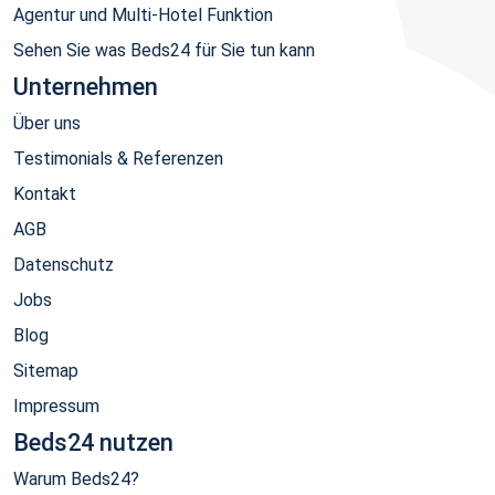
Agentur und Multi-Hotel Funktion
Sehen Sie was Beds24 für Sie tun kann
Unternehmen
Über uns
Testimonials & Referenzen
Kontakt
AGB
Datenschutz
Jobs
Blog
Sitemap
Impressum
Beds24 nutzen
Warum Beds24?