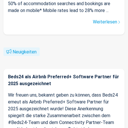
50% of accommodation searches and bookings are
made on mobile* Mobile rates lead to 28% more ...
Weiterlesen
Neuigkeiten
Beds24 als Airbnb Preferred+ Software Partner für
2025 ausgezeichnet
Wir freuen uns, bekannt geben zu können, dass Beds24
erneut als Airbnb Preferred+ Software Partner für
2025 ausgezeichnet wurde! Diese Anerkennung
spiegelt die starke Zusammenarbeit zwischen dem
#Beds24-Team und dem Connectivity Partner-Team