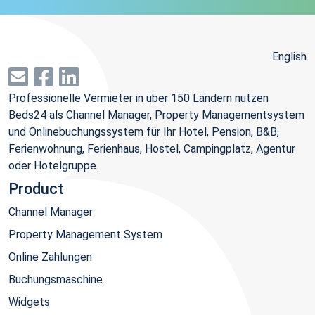
English
Professionelle Vermieter in über 150 Ländern nutzen
Beds24 als Channel Manager, Property Managementsystem
und Onlinebuchungssystem für Ihr Hotel, Pension, B&B,
Ferienwohnung, Ferienhaus, Hostel, Campingplatz, Agentur
oder Hotelgruppe.
Product
Channel Manager
Property Management System
Online Zahlungen
Buchungsmaschine
Widgets