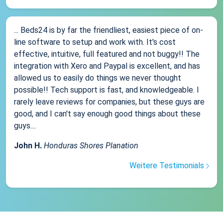
... Beds24 is by far the friendliest, easiest piece of on-
line software to setup and work with. It's cost
effective, intuitive, full featured and not buggy!! The
integration with Xero and Paypal is excellent, and has
allowed us to easily do things we never thought
possible!! Tech support is fast, and knowledgeable. I
rarely leave reviews for companies, but these guys are
good, and I can't say enough good things about these
guys....
John H.
Honduras Shores Planation
Weitere Testimonials