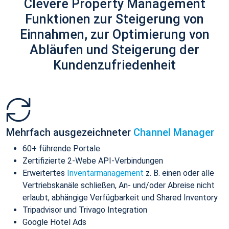
Clevere Property Management
Funktionen zur Steigerung von
Einnahmen, zur Optimierung von
Abläufen und Steigerung der
Kundenzufriedenheit
Mehrfach ausgezeichneter
Channel Manager
60+ führende Portale
Zertifizierte 2-Webe API-Verbindungen
Erweitertes
Inventarmanagement
z. B. einen oder alle
Vertriebskanäle schließen, An- und/oder Abreise nicht
erlaubt, abhängige Verfügbarkeit und Shared Inventory
Tripadvisor und Trivago Integration
Google Hotel Ads