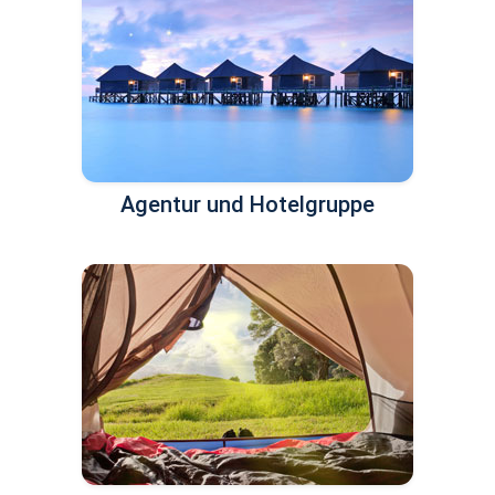
Agentur und Hotelgruppe