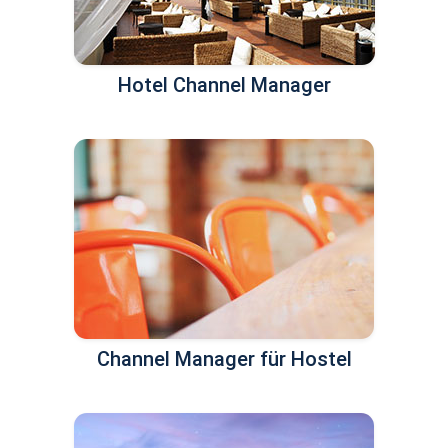
Hotel Channel Manager
Channel Manager für Hostel