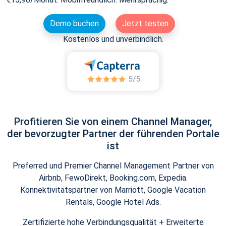
Demo buchen
Jetzt testen
Kostenlos und unverbindlich.
Profitieren Sie von einem Channel Manager,
der bevorzugter Partner der führenden Portale
ist
Preferred und Premier Channel Management Partner von
Airbnb, FewoDirekt, Booking.com, Expedia.
Konnektivitätspartner von Marriott, Google Vacation
Rentals, Google Hotel Ads.
Zertifizierte hohe Verbindungsqualität + Erweiterte