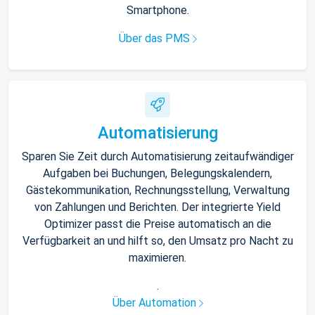
Smartphone.
Über das PMS
Automatisierung
Sparen Sie Zeit durch Automatisierung zeitaufwändiger
Aufgaben bei Buchungen, Belegungskalendern,
Gästekommunikation, Rechnungsstellung, Verwaltung
von Zahlungen und Berichten. Der integrierte Yield
Optimizer passt die Preise automatisch an die
Verfügbarkeit an und hilft so, den Umsatz pro Nacht zu
maximieren.
.
Über Automation