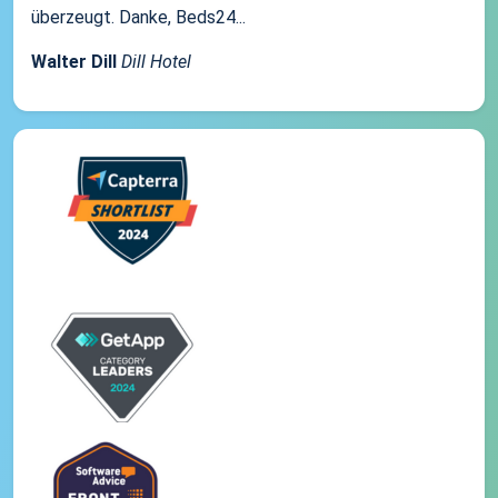
überzeugt. Danke, Beds24...
Walter Dill
Dill Hotel