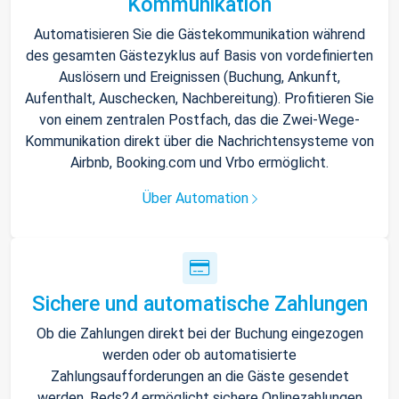
Kommunikation
Automatisieren Sie die Gästekommunikation während
des gesamten Gästezyklus auf Basis von vordefinierten
Auslösern und Ereignissen (Buchung, Ankunft,
Aufenthalt, Auschecken, Nachbereitung). Profitieren Sie
von einem zentralen Postfach, das die Zwei-Wege-
Kommunikation direkt über die Nachrichtensysteme von
Airbnb, Booking.com und Vrbo ermöglicht.
Über Automation
Sichere und automatische Zahlungen
Ob die Zahlungen direkt bei der Buchung eingezogen
werden oder ob automatisierte
Zahlungsaufforderungen an die Gäste gesendet
werden, Beds24 ermöglicht sichere Onlinezahlungen