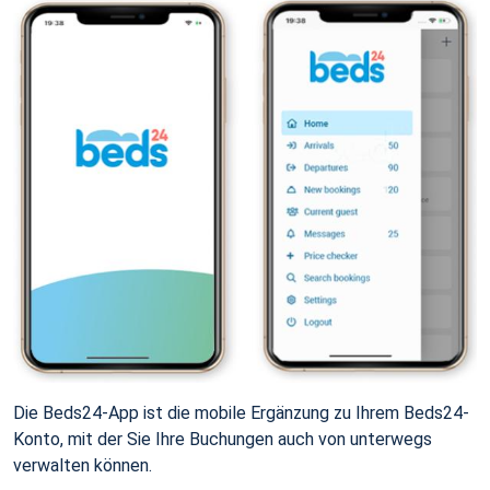
Die Beds24-App ist die mobile Ergänzung zu Ihrem Beds24-
Konto, mit der Sie Ihre Buchungen auch von unterwegs
verwalten können.