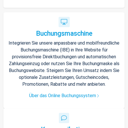
Buchungsmaschine
Integrieren Sie unsere anpassbare und mobilfreundliche
Buchungsmaschine (IBE) in Ihre Website für
provisionsfreie Direktbuchungen und automatischen
Zahlungseinzug oder nutzen Sie Ihre Buchungmaske als
Buchungswebsite. Steigern Sie Ihren Umsatz indem Sie
optionale Zusatzleistungen, Gutscheincodes,
Promotionen, Rabatte und mehr anbieten.
Über das Online Buchungssystem