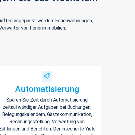
rkünften angepasst werden: Ferienwohnungen,
Verwalter von Ferienimmobilien.
Automatisierung
Sparen Sie Zeit durch Automatisierung
zeitaufwändiger Aufgaben bei Buchungen,
Belegungskalendern, Gästekommunikation,
Rechnungsstellung, Verwaltung von
Zahlungen und Berichten. Der integrierte Yield