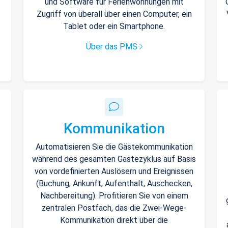
und Software für Ferienwohnungen mit
Zugriff von überall über einen Computer, ein
Tablet oder ein Smartphone.
Über das PMS
Kommunikation
Automatisieren Sie die Gästekommunikation
während des gesamten Gästezyklus auf Basis
von vordefinierten Auslösern und Ereignissen
(Buchung, Ankunft, Aufenthalt, Auschecken,
Nachbereitung). Profitieren Sie von einem
zentralen Postfach, das die Zwei-Wege-
Kommunikation direkt über die