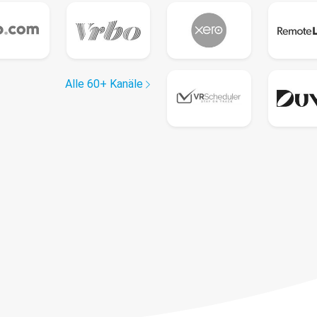
Alle 60+ Kanäle