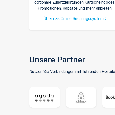
optionale Zusatzleistungen, Gutscheincodes
Promotionen, Rabatte und mehr anbieten.
Über das Online Buchungssystem
Unsere Partner
Nutzen Sie Verbindungen mit führenden Portale