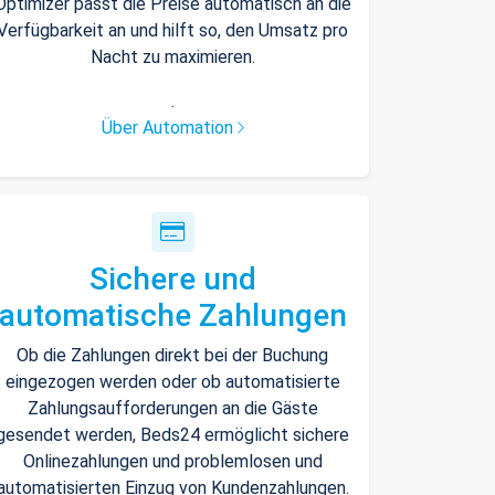
Optimizer passt die Preise automatisch an die
Verfügbarkeit an und hilft so, den Umsatz pro
Nacht zu maximieren.
.
Über Automation
Sichere und
automatische Zahlungen
Ob die Zahlungen direkt bei der Buchung
eingezogen werden oder ob automatisierte
Zahlungsaufforderungen an die Gäste
gesendet werden, Beds24 ermöglicht sichere
Onlinezahlungen und problemlosen und
automatisierten Einzug von Kundenzahlungen.