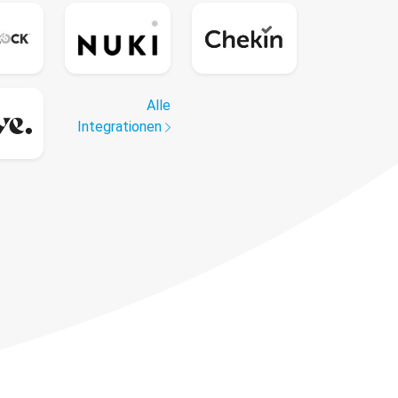
Alle
Integrationen