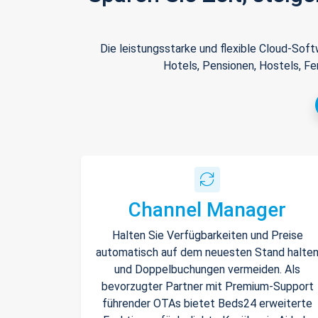
Die leistungsstarke und flexible Cloud-Sof
Hotels, Pensionen, Hostels, Fe
Channel Manager
Halten Sie Verfügbarkeiten und Preise
automatisch auf dem neuesten Stand halte
und Doppelbuchungen vermeiden. Als
bevorzugter Partner mit Premium-Support
führender OTAs bietet Beds24 erweiterte