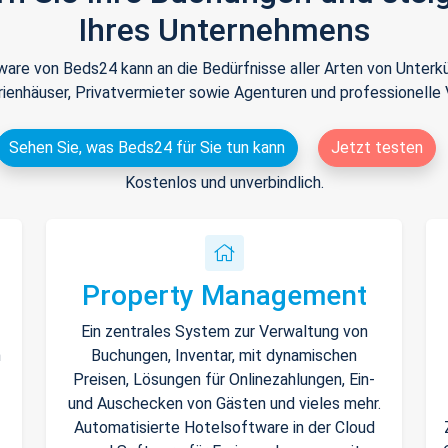
Ihres Unternehmens
tware von Beds24 kann an die Bedürfnisse aller Arten von Unte
rienhäuser, Privatvermieter sowie Agenturen und professionelle 
Sehen Sie, was Beds24 für Sie tun kann
Jetzt testen
Kostenlos und unverbindlich.
Property Management
Ein zentrales System zur Verwaltung von
n
Buchungen, Inventar, mit dynamischen
Preisen, Lösungen für Onlinezahlungen, Ein-
und Auschecken von Gästen und vieles mehr.
Automatisierte Hotelsoftware in der Cloud