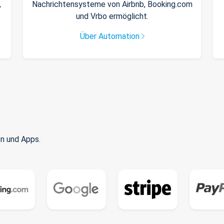
,
Nachrichtensysteme von Airbnb, Booking.com
und Vrbo ermöglicht.
Über Automation
n und Apps.