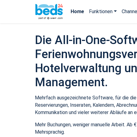
Home
Funktionen
Channe
Die All-in-One-Soft
Ferienwohnungsver
Hotelverwaltung un
Management.
Mehrfach ausgezeichnete Software, für die die
Reservierungen, Inseraten, Kalendern, Abrechnu
Kommunikation und vieler weiterer Abläufe an e
Mehr Buchungen, weniger manuelle Arbeit. Ab €
Mehrsprachig.