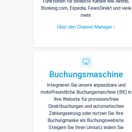
Funktionen für beliebte Kanäle wie Airbnb,
Booking.com, Expedia, FewoDirekt und viele
mehr.
Über den Channel Manager
Buchungsmaschine
Integrieren Sie unsere anpassbare und
mobilfreundliche Buchungsmaschine (IBE) in
Ihre Website für provisionsfreie
Direktbuchungen und automatischen
Zahlungseinzug oder nutzen Sie Ihre
Buchungmaske als Buchungswebsite.
Steigern Sie Ihren Umsatz indem Sie