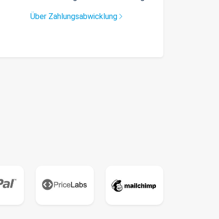
Über Zahlungsabwicklung