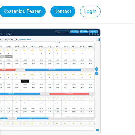
Kostenlos Testen
Kontakt
Log in