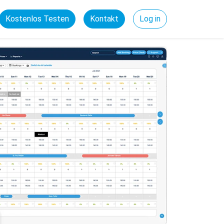
Kostenlos Testen
Kontakt
Log in