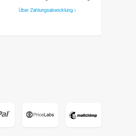
Über Zahlungsabwicklung