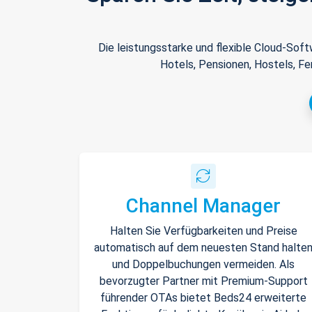
Die leistungsstarke und flexible Cloud-Sof
Hotels, Pensionen, Hostels, Fe
Channel Manager
Halten Sie Verfügbarkeiten und Preise
automatisch auf dem neuesten Stand halte
und Doppelbuchungen vermeiden. Als
bevorzugter Partner mit Premium-Support
führender OTAs bietet Beds24 erweiterte