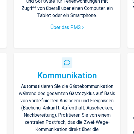
und Software für Ferienwohnungen mit
Zugriff von überall über einen Computer, ein
Tablet oder ein Smartphone.
Über das PMS
Kommunikation
Automatisieren Sie die Gästekommunikation
während des gesamten Gästezyklus auf Basis
von vordefinierten Auslösern und Ereignissen
(Buchung, Ankunft, Aufenthalt, Auschecken,
Nachbereitung). Profitieren Sie von einem
zentralen Postfach, das die Zwei-Wege-
Kommunikation direkt über die