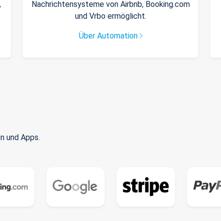
,
Nachrichtensysteme von Airbnb, Booking.com
und Vrbo ermöglicht.
Über Automation
n und Apps.