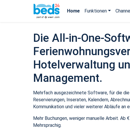
Home
Funktionen
Channe
Die All-in-One-Soft
Ferienwohnungsver
Hotelverwaltung un
Management.
Mehrfach ausgezeichnete Software, für die die
Reservierungen, Inseraten, Kalendern, Abrechnu
Kommunikation und vieler weiterer Abläufe an e
Mehr Buchungen, weniger manuelle Arbeit. Ab €
Mehrsprachig.