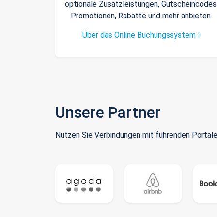
optionale Zusatzleistungen, Gutscheincodes
Promotionen, Rabatte und mehr anbieten.
Über das Online Buchungssystem
Unsere Partner
Nutzen Sie Verbindungen mit führenden Portale