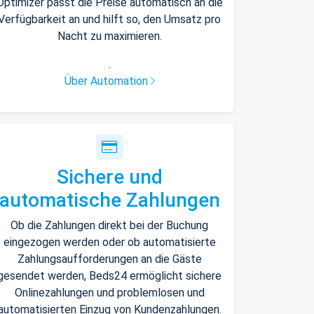
Optimizer passt die Preise automatisch an die
Verfügbarkeit an und hilft so, den Umsatz pro
Nacht zu maximieren.
.
Über Automation
Sichere und
automatische Zahlungen
Ob die Zahlungen direkt bei der Buchung
eingezogen werden oder ob automatisierte
Zahlungsaufforderungen an die Gäste
gesendet werden, Beds24 ermöglicht sichere
Onlinezahlungen und problemlosen und
automatisierten Einzug von Kundenzahlungen.