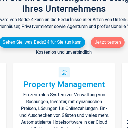
Ihres Unternehmens
tware von Beds24 kann an die Bedürfnisse aller Arten von Unte
rienhäuser, Privatvermieter sowie Agenturen und professionelle 
Sehen Sie, was Beds24 für Sie tun kann
Jetzt testen
Kostenlos und unverbindlich.
Property Management
Ein zentrales System zur Verwaltung von
n
Buchungen, Inventar, mit dynamischen
Preisen, Lösungen für Onlinezahlungen, Ein-
und Auschecken von Gästen und vieles mehr.
Automatisierte Hotelsoftware in der Cloud