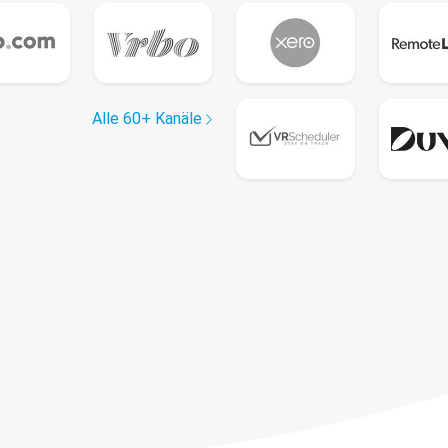
Alle 60+ Kanäle