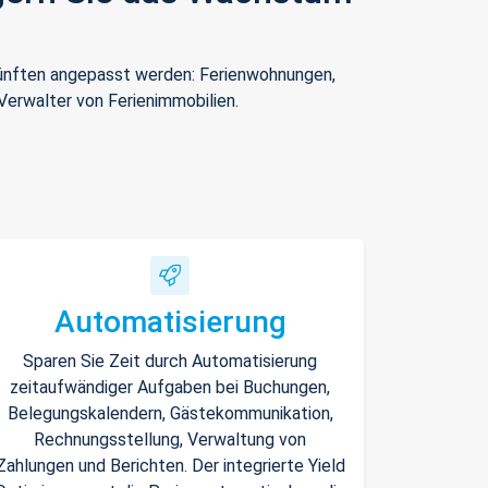
rkünften angepasst werden: Ferienwohnungen,
Verwalter von Ferienimmobilien.
Automatisierung
Sparen Sie Zeit durch Automatisierung
zeitaufwändiger Aufgaben bei Buchungen,
Belegungskalendern, Gästekommunikation,
Rechnungsstellung, Verwaltung von
Zahlungen und Berichten. Der integrierte Yield