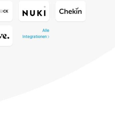
Alle
Integrationen