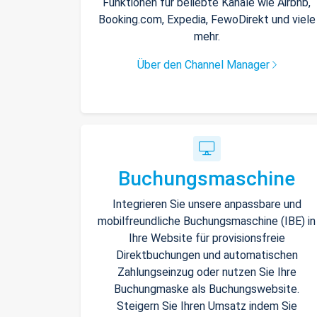
Funktionen für beliebte Kanäle wie Airbnb,
Booking.com, Expedia, FewoDirekt und viele
mehr.
Über den Channel Manager
Buchungsmaschine
Integrieren Sie unsere anpassbare und
mobilfreundliche Buchungsmaschine (IBE) in
Ihre Website für provisionsfreie
Direktbuchungen und automatischen
Zahlungseinzug oder nutzen Sie Ihre
Buchungmaske als Buchungswebsite.
Steigern Sie Ihren Umsatz indem Sie