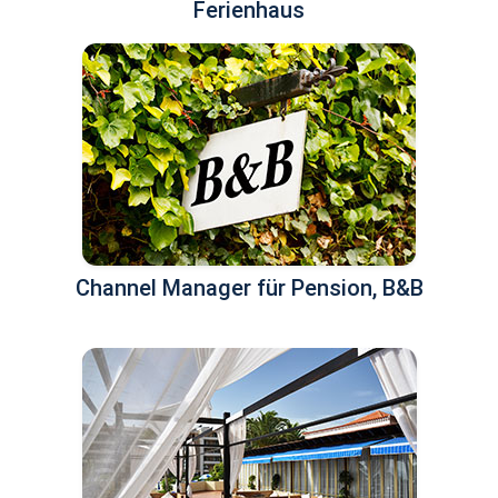
Ferienhaus
Channel Manager für Pension, B&B