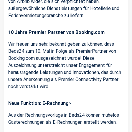
von Airbnb wider, die sich verpflichtet haben,
außergewöhnliche Dienstleistungen für Hotellerie und
Ferienvermietungsbranche zu liefern.
10 Jahre Premier Partner von Booking.com
Wir freuen uns sehr, bekannt geben zu können, dass
Beds24 zum 10. Mal in Folge als PremierPartner von
Booking.com ausgezeichnet wurde! Diese
Auszeichnung unterstreicht unser Engagement für
herausragende Leistungen und Innovationen, das durch
unsere Anerkennung als Premier Connectivity Partner
noch verstärkt wird.
Neue Funktion: E-Rechnung
>
Aus der Rechnungsvorlage in Beds24 können mühelos
Gästerechnungen als E-Rechnungen erstellt werden.