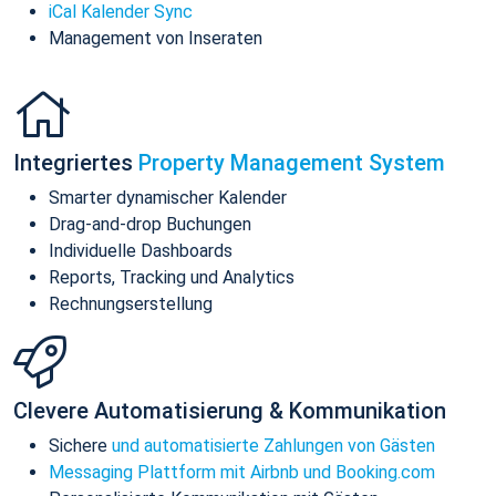
iCal Kalender Sync
Management von Inseraten
Integriertes
Property Management System
Smarter dynamischer Kalender
Drag-and-drop Buchungen
Individuelle Dashboards
Reports, Tracking und Analytics
Rechnungserstellung
Clevere Automatisierung & Kommunikation
Sichere
und automatisierte Zahlungen von Gästen
Messaging Plattform mit Airbnb und Booking.com