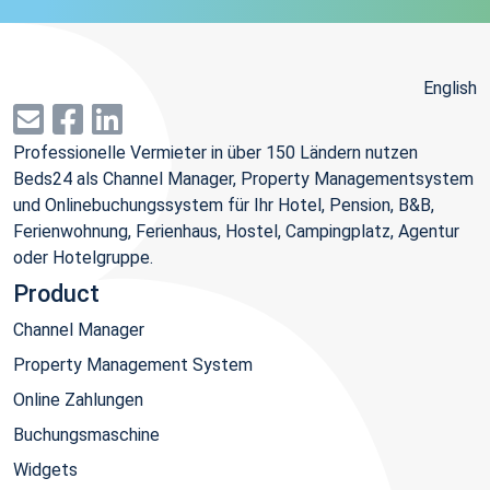
English
Professionelle Vermieter in über 150 Ländern nutzen
Beds24 als Channel Manager, Property Managementsystem
und Onlinebuchungssystem für Ihr Hotel, Pension, B&B,
Ferienwohnung, Ferienhaus, Hostel, Campingplatz, Agentur
oder Hotelgruppe.
Product
Channel Manager
Property Management System
Online Zahlungen
Buchungsmaschine
Widgets