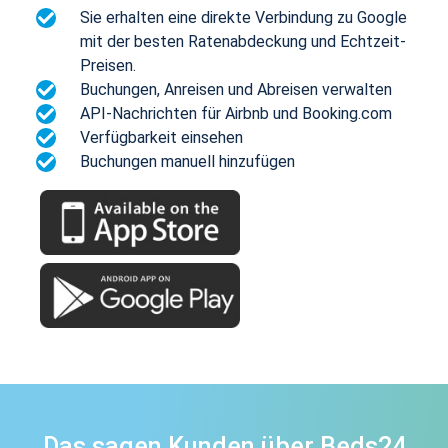
Sie erhalten eine direkte Verbindung zu Google
mit der besten Ratenabdeckung und Echtzeit-
Preisen.
Buchungen, Anreisen und Abreisen verwalten
API-Nachrichten für Airbnb und Booking.com
Verfügbarkeit einsehen
Buchungen manuell hinzufügen
Das sagen Kunden über Beds24