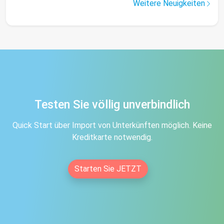
Weitere Neuigkeiten
Testen Sie völlig unverbindlich
Quick Start über Import von Unterkünften möglich. Keine
Kreditkarte notwendig.
Starten Sie JETZT