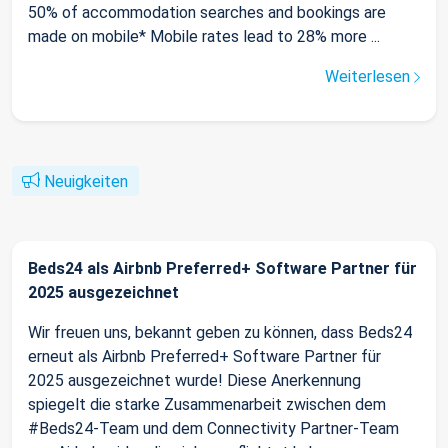
50% of accommodation searches and bookings are
made on mobile* Mobile rates lead to 28% more ...
Weiterlesen
Neuigkeiten
Beds24 als Airbnb Preferred+ Software Partner für
2025 ausgezeichnet
Wir freuen uns, bekannt geben zu können, dass Beds24
erneut als Airbnb Preferred+ Software Partner für
2025 ausgezeichnet wurde! Diese Anerkennung
spiegelt die starke Zusammenarbeit zwischen dem
#Beds24-Team und dem Connectivity Partner-Team