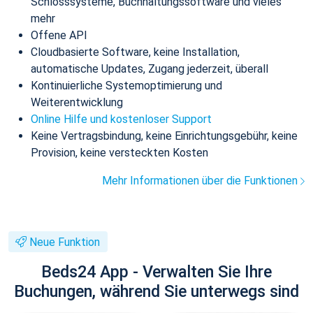
Schlosssysteme, Buchhaltungssoftware und vieles
mehr
Offene API
Cloudbasierte Software, keine Installation,
automatische Updates, Zugang jederzeit, überall
Kontinuierliche Systemoptimierung und
Weiterentwicklung
Online Hilfe und kostenloser Support
Keine Vertragsbindung, keine Einrichtungsgebühr, keine
Provision, keine versteckten Kosten
Mehr Informationen über die Funktionen
Neue Funktion
Beds24 App - Verwalten Sie Ihre
Buchungen, während Sie unterwegs sind