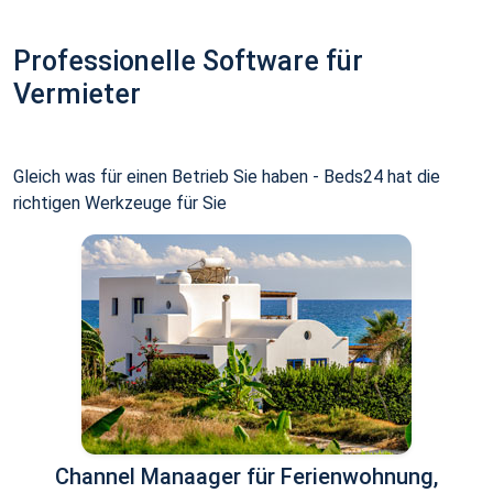
Professionelle Software für
Vermieter
Gleich was für einen Betrieb Sie haben - Beds24 hat die
richtigen Werkzeuge für Sie
Channel Manaager für Ferienwohnung,