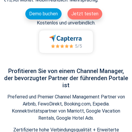
Demo buchen
Jetzt testen
Kostenlos und unverbindlich.
Profitieren Sie von einem Channel Manager,
der bevorzugter Partner der führenden Portale
ist
Preferred und Premier Channel Management Partner von
Airbnb, FewoDirekt, Booking.com, Expedia.
Konnektivitätspartner von Marriott, Google Vacation
Rentals, Google Hotel Ads.
Zertifizierte hohe Verbindungsqualität + Erweiterte