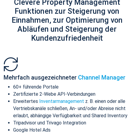
Clevere Property Management
Funktionen zur Steigerung von
Einnahmen, zur Optimierung von
Abläufen und Steigerung der
Kundenzufriedenheit
Mehrfach ausgezeichneter
Channel Manager
60+ führende Portale
Zertifizierte 2-Webe API-Verbindungen
Erweitertes
Inventarmanagement
z. B. einen oder alle
Vertriebskanäle schließen, An- und/oder Abreise nicht
erlaubt, abhängige Verfügbarkeit und Shared Inventory
Tripadvisor und Trivago Integration
Google Hotel Ads