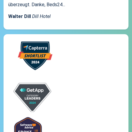
überzeugt. Danke, Beds24...
Walter Dill
Dill Hotel