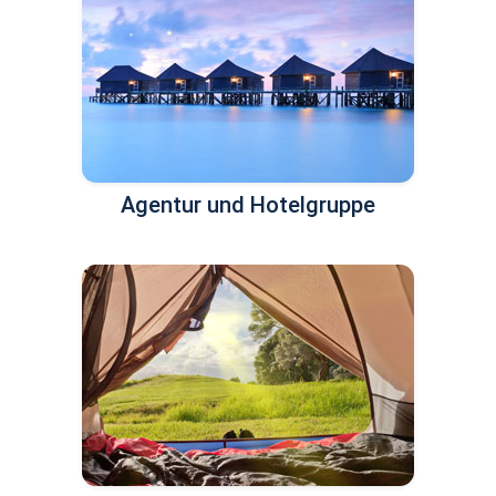
Agentur und Hotelgruppe