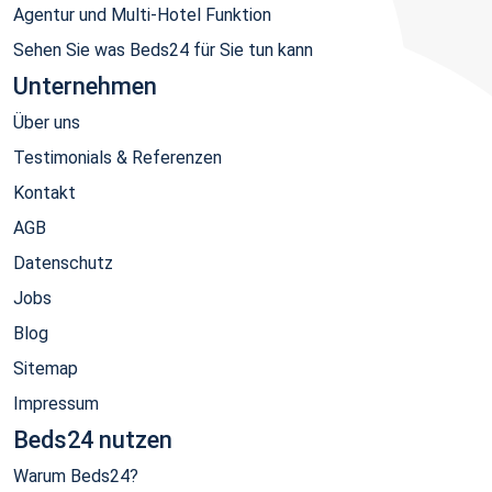
Agentur und Multi-Hotel Funktion
Sehen Sie was Beds24 für Sie tun kann
Unternehmen
Über uns
Testimonials & Referenzen
Kontakt
AGB
Datenschutz
Jobs
Blog
Sitemap
Impressum
Beds24 nutzen
Warum Beds24?