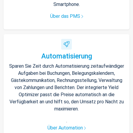
Smartphone.
Über das PMS
Automatisierung
Sparen Sie Zeit durch Automatisierung zeitaufwändiger
Aufgaben bei Buchungen, Belegungskalendern,
Gästekommunikation, Rechnungsstellung, Verwaltung
von Zahlungen und Berichten. Der integrierte Yield
Optimizer passt die Preise automatisch an die
Verfügbarkeit an und hilft so, den Umsatz pro Nacht zu
maximieren.
.
Über Automation