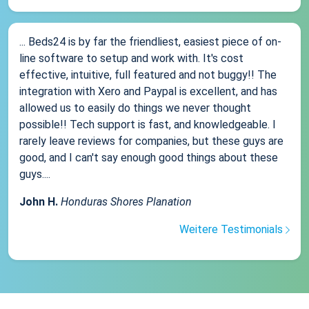
... Beds24 is by far the friendliest, easiest piece of on-
line software to setup and work with. It's cost
effective, intuitive, full featured and not buggy!! The
integration with Xero and Paypal is excellent, and has
allowed us to easily do things we never thought
possible!! Tech support is fast, and knowledgeable. I
rarely leave reviews for companies, but these guys are
good, and I can't say enough good things about these
guys....
John H.
Honduras Shores Planation
Weitere Testimonials