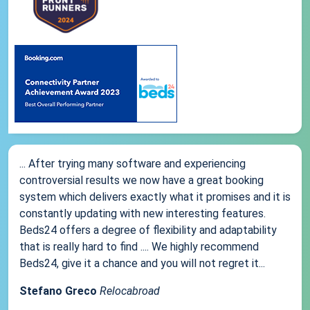
... After trying many software and experiencing
controversial results we now have a great booking
system which delivers exactly what it promises and it is
constantly updating with new interesting features.
Beds24 offers a degree of flexibility and adaptability
that is really hard to find .... We highly recommend
Beds24, give it a chance and you will not regret it...
Stefano Greco
Relocabroad