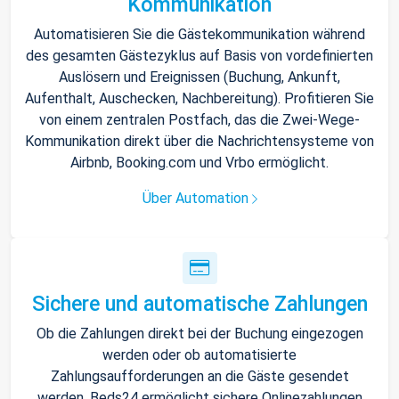
Kommunikation
Automatisieren Sie die Gästekommunikation während
des gesamten Gästezyklus auf Basis von vordefinierten
Auslösern und Ereignissen (Buchung, Ankunft,
Aufenthalt, Auschecken, Nachbereitung). Profitieren Sie
von einem zentralen Postfach, das die Zwei-Wege-
Kommunikation direkt über die Nachrichtensysteme von
Airbnb, Booking.com und Vrbo ermöglicht.
Über Automation
Sichere und automatische Zahlungen
Ob die Zahlungen direkt bei der Buchung eingezogen
werden oder ob automatisierte
Zahlungsaufforderungen an die Gäste gesendet
werden, Beds24 ermöglicht sichere Onlinezahlungen