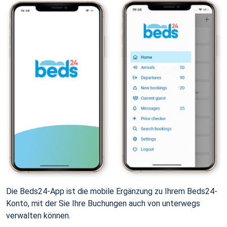
Die Beds24-App ist die mobile Ergänzung zu Ihrem Beds24-
Konto, mit der Sie Ihre Buchungen auch von unterwegs
verwalten können.