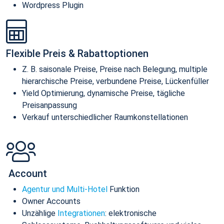
Wordpress Plugin
Flexible Preis & Rabattoptionen
Z. B. saisonale Preise, Preise nach Belegung, multiple
hierarchische Preise, verbundene Preise, Lückenfüller
Yield Optimierung, dynamische Preise, tägliche
Preisanpassung
Verkauf unterschiedlicher Raumkonstellationen
Account
Agentur und Multi-Hotel
Funktion
Owner Accounts
Unzählige
Integrationen
: elektronische