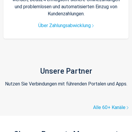
und problemlosen und automatisierten Einzug von
Kundenzahlungen.
Über Zahlungsabwicklung
Unsere Partner
Nutzen Sie Verbindungen mit führenden Portalen und Apps.
Alle 60+ Kanäle