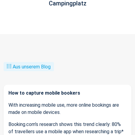
Campingplatz
Aus unserem Blog
How to capture mobile bookers
With increasing mobile use, more online bookings are
made on mobile devices.
Booking.com’s research shows this trend clearly: 80%
of travellers use a mobile app when researching a trip*