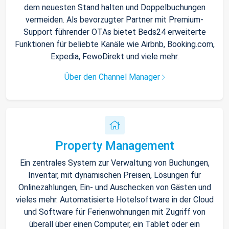
dem neuesten Stand halten und Doppelbuchungen
vermeiden. Als bevorzugter Partner mit Premium-
Support führender OTAs bietet Beds24 erweiterte
Funktionen für beliebte Kanäle wie Airbnb, Booking.com,
Expedia, FewoDirekt und viele mehr.
Über den Channel Manager
Property Management
Ein zentrales System zur Verwaltung von Buchungen,
Inventar, mit dynamischen Preisen, Lösungen für
Onlinezahlungen, Ein- und Auschecken von Gästen und
vieles mehr. Automatisierte Hotelsoftware in der Cloud
und Software für Ferienwohnungen mit Zugriff von
überall über einen Computer, ein Tablet oder ein