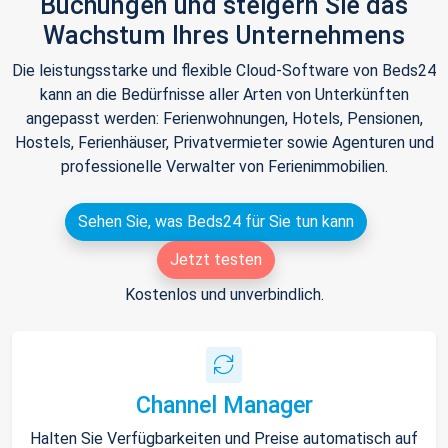
Buchungen und steigern Sie das
Wachstum Ihres Unternehmens
Die leistungsstarke und flexible Cloud-Software von Beds24
kann an die Bedürfnisse aller Arten von Unterkünften
angepasst werden: Ferienwohnungen, Hotels, Pensionen,
Hostels, Ferienhäuser, Privatvermieter sowie Agenturen und
professionelle Verwalter von Ferienimmobilien.
Sehen Sie, was Beds24 für Sie tun kann
Jetzt testen
Kostenlos und unverbindlich.
Channel Manager
Halten Sie Verfügbarkeiten und Preise automatisch auf