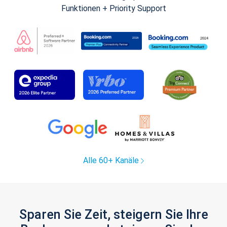
Funktionen + Priority Support
Alle 60+ Kanäle
Sparen Sie Zeit, steigern Sie Ihre