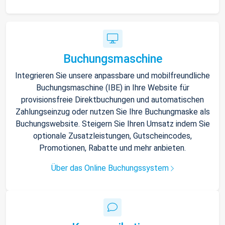
Buchungsmaschine
Integrieren Sie unsere anpassbare und mobilfreundliche
Buchungsmaschine (IBE) in Ihre Website für
provisionsfreie Direktbuchungen und automatischen
Zahlungseinzug oder nutzen Sie Ihre Buchungmaske als
Buchungswebsite. Steigern Sie Ihren Umsatz indem Sie
optionale Zusatzleistungen, Gutscheincodes,
Promotionen, Rabatte und mehr anbieten.
Über das Online Buchungssystem