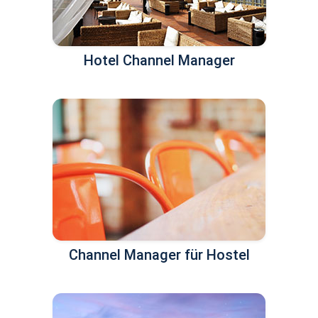
Hotel Channel Manager
Channel Manager für Hostel